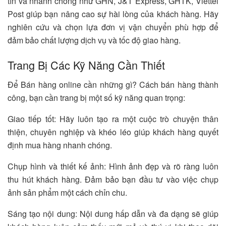
tín và nhanh chóng như GHN, J&T Express, GHTK, Viettel
Post giúp bạn nâng cao sự hài lòng của khách hàng. Hãy
nghiên cứu và chọn lựa đơn vị vận chuyển phù hợp để
đảm bảo chất lượng dịch vụ và tốc độ giao hàng.
Trang Bị Các Kỹ Năng Cần Thiết
Để Bán hàng online cần những gì? Cách bán hàng thành
công, bạn cần trang bị một số kỹ năng quan trọng:
Giao tiếp tốt: Hãy luôn tạo ra một cuộc trò chuyện thân
thiện, chuyên nghiệp và khéo léo giúp khách hàng quyết
định mua hàng nhanh chóng.
Chụp hình và thiết kế ảnh: Hình ảnh đẹp và rõ ràng luôn
thu hút khách hàng. Đảm bảo bạn đầu tư vào việc chụp
ảnh sản phẩm một cách chỉn chu.
Sáng tạo nội dung: Nội dung hấp dẫn và đa dạng sẽ giúp