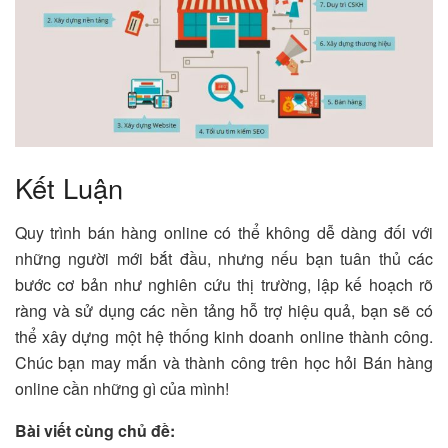
Kết Luận
Quy trình bán hàng online có thể không dễ dàng đối với
những người mới bắt đầu, nhưng nếu bạn tuân thủ các
bước cơ bản như nghiên cứu thị trường, lập kế hoạch rõ
ràng và sử dụng các nền tảng hỗ trợ hiệu quả, bạn sẽ có
thể xây dựng một hệ thống kinh doanh online thành công.
Chúc bạn may mắn và thành công trên học hỏi Bán hàng
online cần những gì của mình!
Bài viết cùng chủ đề: