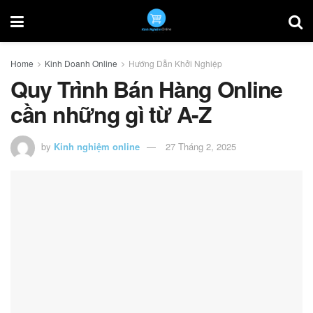
Home
Kinh Doanh Online
Hướng Dẫn Khởi Nghiệp
Quy Trình Bán Hàng Online
cần những gì từ A-Z
by
Kinh nghiệm online
27 Tháng 2, 2025