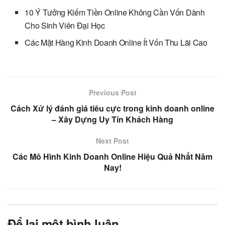
10 Ý Tưởng Kiếm Tiền Online Không Cần Vốn Dành
Cho Sinh Viên Đại Học
Các Mặt Hàng Kinh Doanh Online Ít Vốn Thu Lãi Cao
Previous Post
Cách Xử lý đánh giá tiêu cực trong kinh doanh online
– Xây Dựng Uy Tín Khách Hàng
Next Post
Các Mô Hình Kinh Doanh Online Hiệu Quả Nhất Năm
Nay!
Để lại một bình luận