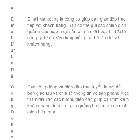
T
ử
E
Email Marketing là công cụ giúp bạn giao tiếp trực
m
tiếp với khách hàng. Bạn có thể gửi các chiến dịch
ai
quảng cáo, cập nhật sản phẩm mới hoặc tin tức từ
l
công ty, từ đó xây dựng mối quan hệ lâu dài với
M
khách hàng.
ar
k
et
in
g
C
Các cộng đồng và diễn đàn trực tuyến là nơi để
ộ
bạn giao lưu và chia sẻ thông tin về sản phẩm. Việc
n
tham gia vào các nhóm, diễn đàn giúp bạn tìm kiếm
g
khách hàng tiềm năng và quảng bá sản phẩm một
Đ
cách hiệu quả.
ồ
n
g
v