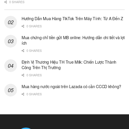
0 SHARES
Hướng Dẫn Mua Hàng TikTok Trên Máy Tính: Từ A Đến Z
0 SHARES
Mua chứng chỉ tiền gửi MB online: Hướng dẫn chi tiết và lợi
ích
0 SHARES
Định Vị Thương Hiệu TH True Milk: Chiến Lược Thành
Công Trên Thị Trường
0 SHARES
Mua hàng nước ngoài trên Lazada có cần CCCD không?
0 SHARES