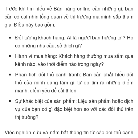
Trước khi tìm hiểu về Bán hàng online cần những gì, bạn
cần có cái nhìn tổng quan về thị trường mà mình sắp tham
gia. Điều này bao gồm:
Đối tượng khách hàng: Ai là người bạn hướng tới? Họ
có những nhu cầu, sở thích gì?
Hành vi mua hàng: Khách hàng thường mua sắm qua
kênh nào, vào thời điểm nào trong ngày?
Phân tích đối thủ cạnh tranh: Bạn cần phải hiểu đối
thủ của mình đang làm gì, từ đó tìm ra những điểm
mạnh, điểm yếu để cải thiện.
Sự khác biệt của sản phẩm: Liệu sản phẩm hoặc dịch
vụ của bạn có gì đặc biệt hơn so với các đối thủ trên
thị trường?
Việc nghiên cứu và nắm bắt thông tin từ các đối thủ cạnh