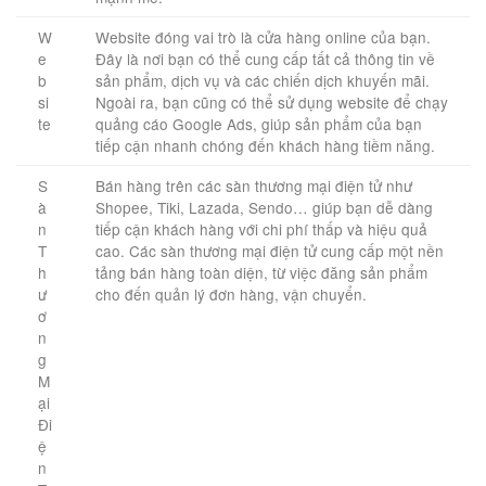
W
Website đóng vai trò là cửa hàng online của bạn.
e
Đây là nơi bạn có thể cung cấp tất cả thông tin về
b
sản phẩm, dịch vụ và các chiến dịch khuyến mãi.
si
Ngoài ra, bạn cũng có thể sử dụng website để chạy
te
quảng cáo Google Ads, giúp sản phẩm của bạn
tiếp cận nhanh chóng đến khách hàng tiềm năng.
S
Bán hàng trên các sàn thương mại điện tử như
à
Shopee, Tiki, Lazada, Sendo… giúp bạn dễ dàng
n
tiếp cận khách hàng với chi phí thấp và hiệu quả
T
cao. Các sàn thương mại điện tử cung cấp một nền
h
tảng bán hàng toàn diện, từ việc đăng sản phẩm
ư
cho đến quản lý đơn hàng, vận chuyển.
ơ
n
g
M
ại
Đi
ệ
n