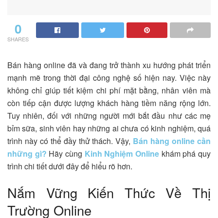
0
SHARES
Bán hàng online đã và đang trở thành xu hướng phát triển
mạnh mẽ trong thời đại công nghệ số hiện nay. Việc này
không chỉ giúp tiết kiệm chi phí mặt bằng, nhân viên mà
còn tiếp cận được lượng khách hàng tiềm năng rộng lớn.
Tuy nhiên, đối với những người mới bắt đầu như các mẹ
bỉm sữa, sinh viên hay những ai chưa có kinh nghiệm, quá
trình này có thể đầy thử thách. Vậy,
Bán hàng online cần
những gì?
Hãy cùng
Kinh Nghiệm Online
khám phá quy
trình chi tiết dưới đây để hiểu rõ hơn.
Nắm Vững Kiến Thức Về Thị
Trường Online