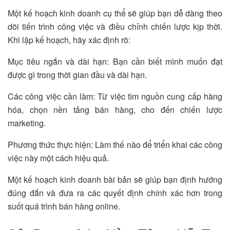
Một kế hoạch kinh doanh cụ thể sẽ giúp bạn dễ dàng theo
dõi tiến trình công việc và điều chỉnh chiến lược kịp thời.
Khi lập kế hoạch, hãy xác định rõ:
Mục tiêu ngắn và dài hạn: Bạn cần biết mình muốn đạt
được gì trong thời gian đầu và dài hạn.
Các công việc cần làm: Từ việc tìm nguồn cung cấp hàng
hóa, chọn nền tảng bán hàng, cho đến chiến lược
marketing.
Phương thức thực hiện: Làm thế nào để triển khai các công
việc này một cách hiệu quả.
Một kế hoạch kinh doanh bài bản sẽ giúp bạn định hướng
đúng đắn và đưa ra các quyết định chính xác hơn trong
suốt quá trình bán hàng online.