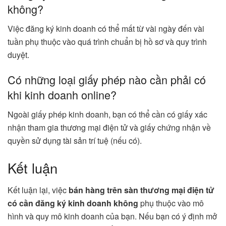
không?
Việc đăng ký kinh doanh có thể mất từ vài ngày đến vài
tuần phụ thuộc vào quá trình chuẩn bị hồ sơ và quy trình
duyệt.
Có những loại giấy phép nào cần phải có
khi kinh doanh online?
Ngoài giấy phép kinh doanh, bạn có thể cần có giấy xác
nhận tham gia thương mại điện tử và giấy chứng nhận về
quyền sử dụng tài sản trí tuệ (nếu có).
Kết luận
Kết luận lại, việc
bán hàng trên sàn thương mại điện tử
có cần đăng ký kinh doanh không
phụ thuộc vào mô
hình và quy mô kinh doanh của bạn. Nếu bạn có ý định mở