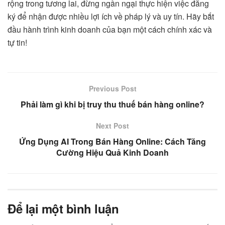
rộng trong tương lai, đừng ngần ngại thực hiện việc đăng
ký để nhận được nhiều lợi ích về pháp lý và uy tín. Hãy bắt
đầu hành trình kinh doanh của bạn một cách chính xác và
tự tin!
Previous Post
Phải làm gì khi bị truy thu thuế bán hàng online?
Next Post
Ứng Dụng AI Trong Bán Hàng Online: Cách Tăng
Cường Hiệu Quả Kinh Doanh
Để lại một bình luận