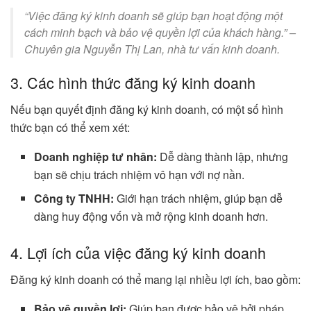
“Việc đăng ký kinh doanh sẽ giúp bạn hoạt động một
cách minh bạch và bảo vệ quyền lợi của khách hàng.” –
Chuyên gia Nguyễn Thị Lan, nhà tư vấn kinh doanh.
3. Các hình thức đăng ký kinh doanh
Nếu bạn quyết định đăng ký kinh doanh, có một số hình
thức bạn có thể xem xét:
Doanh nghiệp tư nhân:
Dễ dàng thành lập, nhưng
bạn sẽ chịu trách nhiệm vô hạn với nợ nần.
Công ty TNHH:
Giới hạn trách nhiệm, giúp bạn dễ
dàng huy động vốn và mở rộng kinh doanh hơn.
4. Lợi ích của việc đăng ký kinh doanh
Đăng ký kinh doanh có thể mang lại nhiều lợi ích, bao gồm:
Bảo vệ quyền lợi:
Giúp bạn được bảo vệ bởi pháp