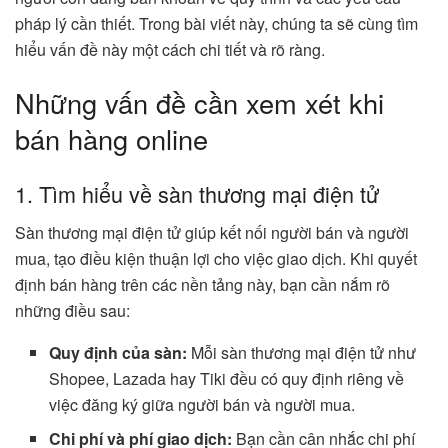
pháp lý cần thiết. Trong bài viết này, chúng ta sẽ cùng tìm
hiểu vấn đề này một cách chi tiết và rõ ràng.
Những vấn đề cần xem xét khi
bán hàng online
1. Tìm hiểu về sàn thương mại điện tử
Sàn thương mại điện tử giúp kết nối người bán và người
mua, tạo điều kiện thuận lợi cho việc giao dịch. Khi quyết
định bán hàng trên các nền tảng này, bạn cần nắm rõ
những điều sau:
Quy định của sàn:
Mỗi sàn thương mại điện tử như
Shopee, Lazada hay Tiki đều có quy định riêng về
việc đăng ký giữa người bán và người mua.
Chi phí và phí giao dịch:
Bạn cần cân nhắc chi phí