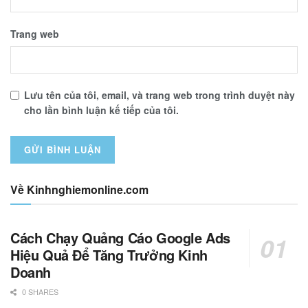
Trang web
Lưu tên của tôi, email, và trang web trong trình duyệt này
cho lần bình luận kế tiếp của tôi.
Về Kinhnghiemonline.com
Cách Chạy Quảng Cáo Google Ads
Hiệu Quả Để Tăng Trưởng Kinh
Doanh
0 SHARES