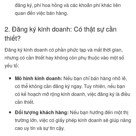
đăng ký, phí hoa hồng và các khoản phí khác liên
quan đến việc bán hàng.
2. Đăng ký kinh doanh: Có thật sự cần
thiết?
Đăng ký kinh doanh có phần phức tạp và mất thời gian,
nhưng có cần thiết hay không còn phụ thuộc vào một số
yếu tố:
Mô hình kinh doanh:
Nếu bạn chỉ bán hàng nhỏ lẻ,
có thể không cần đăng ký ngay. Tuy nhiên, nếu bạn
có kế hoạch mở rộng kinh doanh, việc đăng ký là điều
cần thiết.
Đối tượng khách hàng:
Nếu bạn hướng đến một thị
trường lớn, việc có giấy phép kinh doanh sẽ giúp nâng
cao uy tín và sự tin cậy.