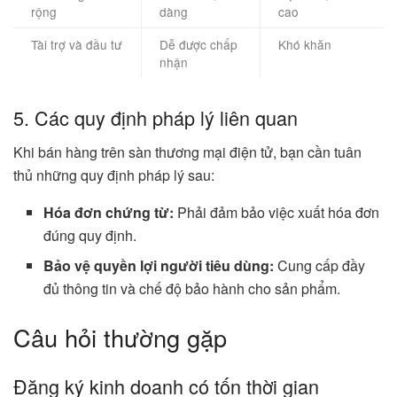
rộng
dàng
cao
Tài trợ và đầu tư
Dễ được chấp
Khó khăn
nhận
5. Các quy định pháp lý liên quan
Khi bán hàng trên sàn thương mại điện tử, bạn cần tuân
thủ những quy định pháp lý sau:
Hóa đơn chứng từ:
Phải đảm bảo việc xuất hóa đơn
đúng quy định.
Bảo vệ quyền lợi người tiêu dùng:
Cung cấp đầy
đủ thông tin và chế độ bảo hành cho sản phẩm.
Câu hỏi thường gặp
Đăng ký kinh doanh có tốn thời gian