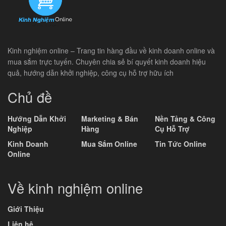
Kinh nghiệm online – Trang tin hàng đầu về kinh doanh online và
mua sắm trực tuyến. Chuyên chia sẻ bí quyết kinh doanh hiệu
quả, hướng dẫn khởi nghiệp, công cụ hỗ trợ hữu ích
Chủ đề
Hướng Dẫn Khởi
Marketing & Bán
Nền Tảng & Công
Nghiệp
Hàng
Cụ Hỗ Trợ
Kinh Doanh
Mua Sắm Online
Tin Tức Online
Online
Về kinh nghiệm online
Giới Thiệu
Liên hệ