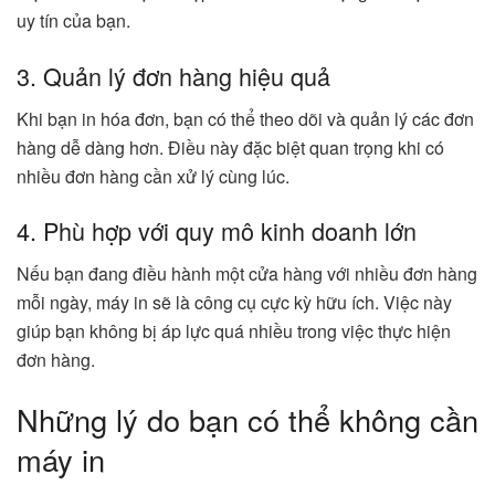
uy tín của bạn.
3. Quản lý đơn hàng hiệu quả
Khi bạn in hóa đơn, bạn có thể theo dõi và quản lý các đơn
hàng dễ dàng hơn. Điều này đặc biệt quan trọng khi có
nhiều đơn hàng cần xử lý cùng lúc.
4. Phù hợp với quy mô kinh doanh lớn
Nếu bạn đang điều hành một cửa hàng với nhiều đơn hàng
mỗi ngày, máy in sẽ là công cụ cực kỳ hữu ích. Việc này
giúp bạn không bị áp lực quá nhiều trong việc thực hiện
đơn hàng.
Những lý do bạn có thể không cần
máy in