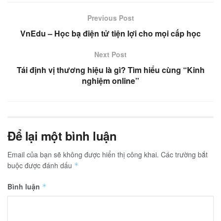
Previous Post
VnEdu – Học bạ điện tử tiện lợi cho mọi cấp học
Next Post
Tái định vị thương hiệu là gì? Tìm hiểu cùng “Kinh
nghiệm online”
Để lại một bình luận
Email của bạn sẽ không được hiển thị công khai.
Các trường bắt
buộc được đánh dấu
*
Bình luận
*