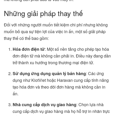
Những giải pháp thay thế
Đối với những người muốn tiết kiệm chi phí nhưng không
muốn bỏ qua sự tiện lợi của việc in ấn, một số giải pháp
thay thế có thể bao gồm:
Hóa đơn điện tử
: Một số nền tảng cho phép tạo hóa
đơn điện tử mà không cần phải in. Điều này đang dần
trở thành xu hướng trong thương mại điện tử.
Sử dụng ứng dụng quản lý bán hàng
: Các ứng
dụng như KiotViet hoặc Haravan cung cấp tính năng
tạo hóa đơn và theo dõi đơn hàng mà không cần in
ấn.
Nhà cung cấp dịch vụ giao hàng
: Chọn lựa nhà
cung cấp dịch vụ giao hàng mà họ hỗ trợ in nhãn trực