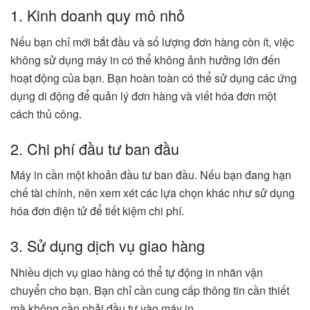
1. Kinh doanh quy mô nhỏ
Nếu bạn chỉ mới bắt đầu và số lượng đơn hàng còn ít, việc
không sử dụng máy in có thể không ảnh hưởng lớn đến
hoạt động của bạn. Bạn hoàn toàn có thể sử dụng các ứng
dụng di động để quản lý đơn hàng và viết hóa đơn một
cách thủ công.
2. Chi phí đầu tư ban đầu
Máy in cần một khoản đầu tư ban đầu. Nếu bạn đang hạn
chế tài chính, nên xem xét các lựa chọn khác như sử dụng
hóa đơn điện tử để tiết kiệm chi phí.
3. Sử dụng dịch vụ giao hàng
Nhiều dịch vụ giao hàng có thể tự động in nhãn vận
chuyển cho bạn. Bạn chỉ cần cung cấp thông tin cần thiết
mà không cần phải đầu tư vào máy in.