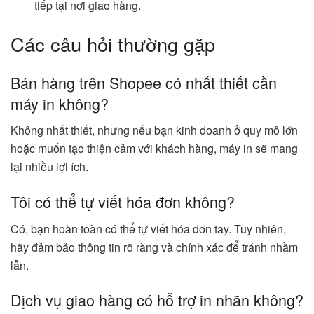
tiếp tại nơi giao hàng.
Các câu hỏi thường gặp
Bán hàng trên Shopee có nhất thiết cần
máy in không?
Không nhất thiết, nhưng nếu bạn kinh doanh ở quy mô lớn
hoặc muốn tạo thiện cảm với khách hàng, máy in sẽ mang
lại nhiều lợi ích.
Tôi có thể tự viết hóa đơn không?
Có, bạn hoàn toàn có thể tự viết hóa đơn tay. Tuy nhiên,
hãy đảm bảo thông tin rõ ràng và chính xác để tránh nhầm
lẫn.
Dịch vụ giao hàng có hỗ trợ in nhãn không?