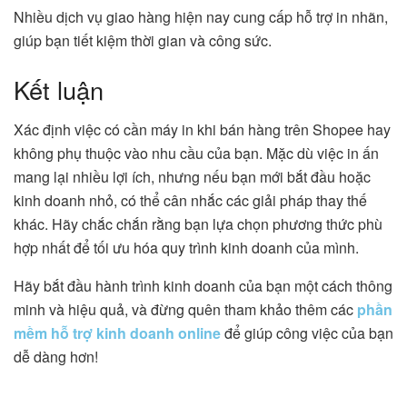
Nhiều dịch vụ giao hàng hiện nay cung cấp hỗ trợ in nhãn,
giúp bạn tiết kiệm thời gian và công sức.
Kết luận
Xác định việc có cần máy in khi bán hàng trên Shopee hay
không phụ thuộc vào nhu cầu của bạn. Mặc dù việc in ấn
mang lại nhiều lợi ích, nhưng nếu bạn mới bắt đầu hoặc
kinh doanh nhỏ, có thể cân nhắc các giải pháp thay thế
khác. Hãy chắc chắn rằng bạn lựa chọn phương thức phù
hợp nhất để tối ưu hóa quy trình kinh doanh của mình.
Hãy bắt đầu hành trình kinh doanh của bạn một cách thông
minh và hiệu quả, và đừng quên tham khảo thêm các
phần
mềm hỗ trợ kinh doanh online
để giúp công việc của bạn
dễ dàng hơn!