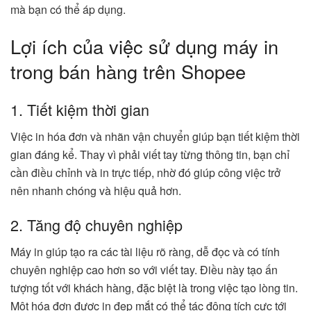
mà bạn có thể áp dụng.
Lợi ích của việc sử dụng máy in
trong bán hàng trên Shopee
1. Tiết kiệm thời gian
Việc in hóa đơn và nhãn vận chuyển giúp bạn tiết kiệm thời
gian đáng kể. Thay vì phải viết tay từng thông tin, bạn chỉ
cần điều chỉnh và in trực tiếp, nhờ đó giúp công việc trở
nên nhanh chóng và hiệu quả hơn.
2. Tăng độ chuyên nghiệp
Máy in giúp tạo ra các tài liệu rõ ràng, dễ đọc và có tính
chuyên nghiệp cao hơn so với viết tay. Điều này tạo ấn
tượng tốt với khách hàng, đặc biệt là trong việc tạo lòng tin.
Một hóa đơn được in đẹp mắt có thể tác động tích cực tới