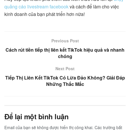
quảng cáo livestream facebook
và cách để làm cho việc
kinh doanh của bạn phát triển hơn nữa!
Previous Post
Cách rút tiền tiếp thị liên kết TikTok hiệu quả và nhanh
chóng
Next Post
Tiếp Thị Liên Kết TikTok Có Lừa Đảo Không? Giải Đáp
Những Thắc Mắc
Để lại một bình luận
Email của bạn sẽ không được hiển thị công khai.
Các trường bắt