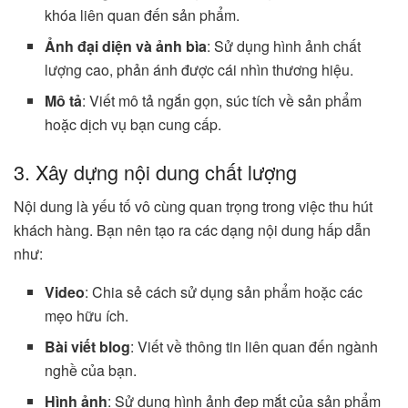
khóa liên quan đến sản phẩm.
Ảnh đại diện và ảnh bìa
: Sử dụng hình ảnh chất
lượng cao, phản ánh được cái nhìn thương hiệu.
Mô tả
: Viết mô tả ngắn gọn, súc tích về sản phẩm
hoặc dịch vụ bạn cung cấp.
3. Xây dựng nội dung chất lượng
Nội dung là yếu tố vô cùng quan trọng trong việc thu hút
khách hàng. Bạn nên tạo ra các dạng nội dung hấp dẫn
như:
Video
: Chia sẻ cách sử dụng sản phẩm hoặc các
mẹo hữu ích.
Bài viết blog
: Viết về thông tin liên quan đến ngành
nghề của bạn.
Hình ảnh
: Sử dụng hình ảnh đẹp mắt của sản phẩm