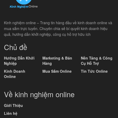
Kinh nghiệm online – Trang tin hàng đầu về kinh doanh online và
mua sắm trực tuyến. Chuyên chia sẻ bí quyết kinh doanh hiệu
quả, hướng dẫn khởi nghiệp, công cụ hỗ trợ hữu ích
Chủ đề
Hướng Dẫn Khởi
Marketing & Bán
Nền Tảng & Công
Nghiệp
Hàng
Cụ Hỗ Trợ
Kinh Doanh
Mua Sắm Online
Tin Tức Online
Online
Về kinh nghiệm online
Giới Thiệu
Liên hệ