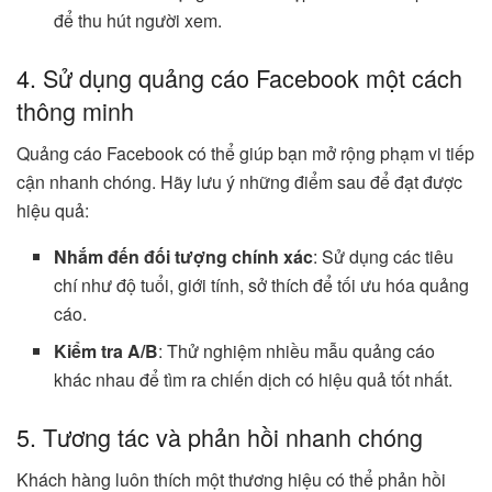
để thu hút người xem.
4. Sử dụng quảng cáo Facebook một cách
thông minh
Quảng cáo Facebook có thể giúp bạn mở rộng phạm vi tiếp
cận nhanh chóng. Hãy lưu ý những điểm sau để đạt được
hiệu quả:
Nhắm đến đối tượng chính xác
: Sử dụng các tiêu
chí như độ tuổi, giới tính, sở thích để tối ưu hóa quảng
cáo.
Kiểm tra A/B
: Thử nghiệm nhiều mẫu quảng cáo
khác nhau để tìm ra chiến dịch có hiệu quả tốt nhất.
5. Tương tác và phản hồi nhanh chóng
Khách hàng luôn thích một thương hiệu có thể phản hồi