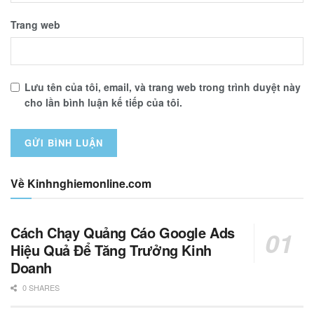
Trang web
Lưu tên của tôi, email, và trang web trong trình duyệt này
cho lần bình luận kế tiếp của tôi.
Về Kinhnghiemonline.com
Cách Chạy Quảng Cáo Google Ads
Hiệu Quả Để Tăng Trưởng Kinh
Doanh
0 SHARES