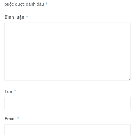
buộc được đánh dấu
*
Bình luận
*
Tên
*
Email
*