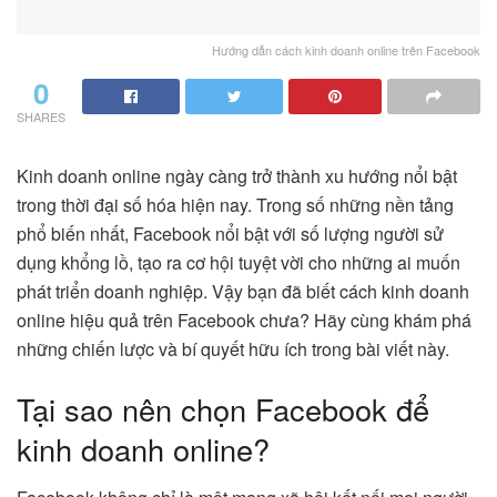
Hướng dẫn cách kinh doanh online trên Facebook
0
SHARES
Kinh doanh online ngày càng trở thành xu hướng nổi bật
trong thời đại số hóa hiện nay. Trong số những nền tảng
phổ biến nhất, Facebook nổi bật với số lượng người sử
dụng khổng lồ, tạo ra cơ hội tuyệt vời cho những ai muốn
phát triển doanh nghiệp. Vậy bạn đã biết cách kinh doanh
online hiệu quả trên Facebook chưa? Hãy cùng khám phá
những chiến lược và bí quyết hữu ích trong bài viết này.
Tại sao nên chọn Facebook để
kinh doanh online?