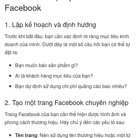
Facebook
1. Lập kế hoạch và định hướng
Trước khi bắt đầu, bạn cần xác định rõ ràng mục tiêu kinh
doanh của mình. Dưới đây là một số câu hỏi bạn có thể tự
đặt ra:
Bạn muốn bán sản phẩm gì?
Ai là khách hàng mục tiêu của bạn?
Bạn dự định sử dụng chi phí quảng cáo bao nhiêu?
2. Tạo một trang Facebook chuyên nghiệp
Trang Facebook của bạn cần thể hiện được hình ảnh và
phong cách thương hiệu. Hãy chú ý đến các yếu tố sau:
Tên trang
: Nên sử dụng tên thương hiệu hoặc một từ