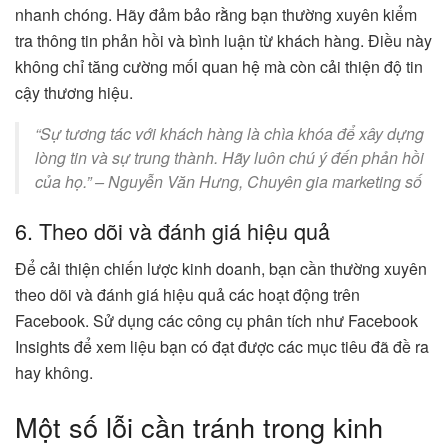
nhanh chóng. Hãy đảm bảo rằng bạn thường xuyên kiểm
tra thông tin phản hồi và bình luận từ khách hàng. Điều này
không chỉ tăng cường mối quan hệ mà còn cải thiện độ tin
cậy thương hiệu.
“Sự tương tác với khách hàng là chìa khóa để xây dựng
lòng tin và sự trung thành. Hãy luôn chú ý đến phản hồi
của họ.” – Nguyễn Văn Hưng, Chuyên gia marketing số
6. Theo dõi và đánh giá hiệu quả
Để cải thiện chiến lược kinh doanh, bạn cần thường xuyên
theo dõi và đánh giá hiệu quả các hoạt động trên
Facebook. Sử dụng các công cụ phân tích như Facebook
Insights để xem liệu bạn có đạt được các mục tiêu đã đề ra
hay không.
Một số lỗi cần tránh trong kinh