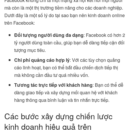
Facebook không chỉ là một mạng xã hội kết nối mọi người
mà còn là một thị trường tiềm năng cho các doanh nghiệp.
Dưới đây là một số lý do tại sao bạn nên kinh doanh online
trên Facebook:
Đối tượng người dùng đa dạng
: Facebook có hơn 2
tỷ người dùng toàn cầu, giúp bạn dễ dàng tiếp cận đối
tượng mục tiêu.
Chi phí quảng cáo hợp lý
: Với các tùy chọn quảng
cáo linh hoạt, bạn có thể bắt đầu chiến dịch tiếp thị
mà không cần đầu tư quá nhiều vốn.
Tương tác trực tiếp với khách hàng
: Bạn có thể dễ
dàng giao tiếp và xây dựng mối quan hệ với khách
hàng thông qua bình luận và tin nhắn trực tiếp.
Các bước xây dựng chiến lược
kinh doanh hiệu quả trên