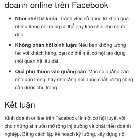
doanh online trên Facebook
Nhồi nhét từ khóa
: Tránh việc sử dụng từ khóa quá
nhiều trong nội dung có thể gây khó chịu cho người
đọc.
Không phản hồi bình luận
: Nếu bạn không tương
tác với khách hàng, bạn có thể mất cơ hội tạo dựng
mối quan hệ lâu dài.
Quá phụ thuộc vào quảng cáo
: Mặc dù quảng cáo
rất quan trọng, hãy nhớ rằng nội dung chất lượng cũng
cần được chú trọng.
Kết luận
Kinh doanh online trên Facebook là một cơ hội tuyệt vời
cho những ai muốn mở rộng thị trường và phát triển doanh
nghiệp. Bằng cách lập kế hoạch kỹ lưỡng, xây dựng nội