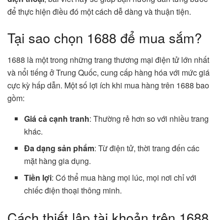
để thực hiện điều đó một cách dễ dàng và thuận tiện.
Tại sao chọn 1688 để mua sắm?
1688 là một trong những trang thương mại điện tử lớn nhất
và nổi tiếng ở Trung Quốc, cung cấp hàng hóa với mức giá
cực kỳ hấp dẫn. Một số lợi ích khi mua hàng trên 1688 bao
gồm:
Giá cả cạnh tranh
: Thường rẻ hơn so với nhiều trang
khác.
Đa dạng sản phẩm
: Từ điện tử, thời trang đến các
mặt hàng gia dụng.
Tiền lợi
: Có thể mua hàng mọi lúc, mọi nơi chỉ với
chiếc điện thoại thông minh.
Cách thiết lập tài khoản trên 1688