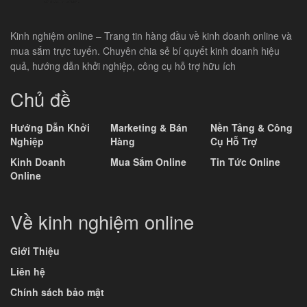
Kinh nghiệm online – Trang tin hàng đầu về kinh doanh online và
mua sắm trực tuyến. Chuyên chia sẻ bí quyết kinh doanh hiệu
quả, hướng dẫn khởi nghiệp, công cụ hỗ trợ hữu ích
Chủ đề
Hướng Dẫn Khởi
Marketing & Bán
Nền Tảng & Công
Nghiệp
Hàng
Cụ Hỗ Trợ
Kinh Doanh
Mua Sắm Online
Tin Tức Online
Online
Về kinh nghiệm online
Giới Thiệu
Liên hệ
Chính sách bảo mật