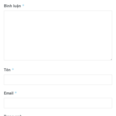
Bình luận
*
Tên
*
Email
*