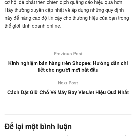
cơ hội để phát triển chiến dịch quảng cáo hiệu quả hơn.
Hãy thường xuyên cập nhật và áp dụng những quy định
này để nâng cao độ tin cậy cho thương hiệu của bạn trong
thế giới kinh doanh online.
Previous Post
Kinh nghiệm bán hàng trên Shopee: Hướng dẫn chi
tiết cho người mới bắt đầu
Next Post
Cách Đặt Giữ Chỗ Vé Máy Bay VietJet Hiệu Quả Nhất
Để lại một bình luận