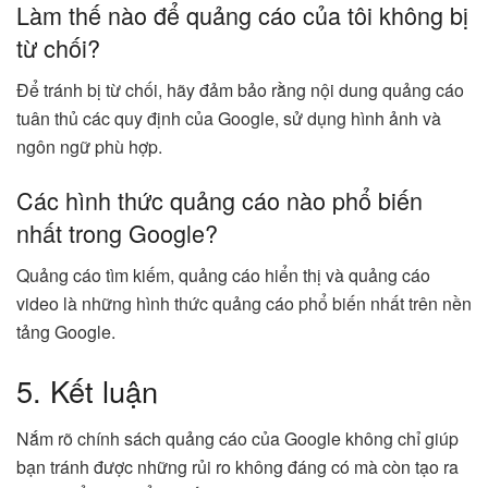
Làm thế nào để quảng cáo của tôi không bị
từ chối?
Để tránh bị từ chối, hãy đảm bảo rằng nội dung quảng cáo
tuân thủ các quy định của Google, sử dụng hình ảnh và
ngôn ngữ phù hợp.
Các hình thức quảng cáo nào phổ biến
nhất trong Google?
Quảng cáo tìm kiếm, quảng cáo hiển thị và quảng cáo
video là những hình thức quảng cáo phổ biến nhất trên nền
tảng Google.
5. Kết luận
Nắm rõ chính sách quảng cáo của Google không chỉ giúp
bạn tránh được những rủi ro không đáng có mà còn tạo ra