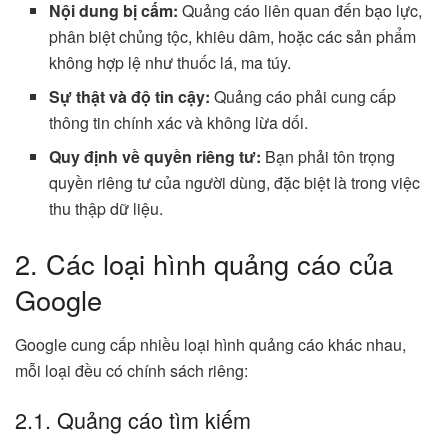
Nội dung bị cấm:
Quảng cáo liên quan đến bạo lực,
phân biệt chủng tộc, khiêu dâm, hoặc các sản phẩm
không hợp lệ như thuốc lá, ma túy.
Sự thật và độ tin cậy:
Quảng cáo phải cung cấp
thông tin chính xác và không lừa dối.
Quy định về quyền riêng tư:
Bạn phải tôn trọng
quyền riêng tư của người dùng, đặc biệt là trong việc
thu thập dữ liệu.
2. Các loại hình quảng cáo của
Google
Google cung cấp nhiều loại hình quảng cáo khác nhau,
mỗi loại đều có chính sách riêng:
2.1. Quảng cáo tìm kiếm