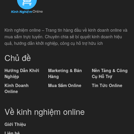
Kinh nghiệm online – Trang tin hàng đầu về kinh doanh online và
mua sắm trực tuyến. Chuyên chia sẻ bí quyết kinh doanh hiệu
quả, hướng dẫn khởi nghiệp, công cụ hỗ trợ hữu ích
Chủ đề
Hướng Dẫn Khởi
Marketing & Bán
Nền Tảng & Công
Nghiệp
Hàng
Cụ Hỗ Trợ
Kinh Doanh
Mua Sắm Online
Tin Tức Online
Online
Về kinh nghiệm online
Giới Thiệu
Liên hệ