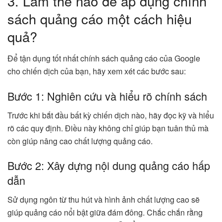
3. Làm thế nào để áp dụng chính
sách quảng cáo một cách hiệu
quả?
Để tận dụng tốt nhất chính sách quảng cáo của Google
cho chiến dịch của bạn, hãy xem xét các bước sau:
Bước 1: Nghiên cứu và hiểu rõ chính sách
Trước khi bắt đầu bất kỳ chiến dịch nào, hãy đọc kỹ và hiểu
rõ các quy định. Điều này không chỉ giúp bạn tuân thủ mà
còn giúp nâng cao chất lượng quảng cáo.
Bước 2: Xây dựng nội dung quảng cáo hấp
dẫn
Sử dụng ngôn từ thu hút và hình ảnh chất lượng cao sẽ
giúp quảng cáo nổi bật giữa đám đông. Chắc chắn rằng