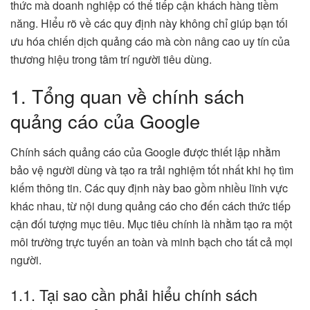
thức mà doanh nghiệp có thể tiếp cận khách hàng tiềm
năng. Hiểu rõ về các quy định này không chỉ giúp bạn tối
ưu hóa chiến dịch quảng cáo mà còn nâng cao uy tín của
thương hiệu trong tâm trí người tiêu dùng.
1. Tổng quan về chính sách
quảng cáo của Google
Chính sách quảng cáo của Google được thiết lập nhằm
bảo vệ người dùng và tạo ra trải nghiệm tốt nhất khi họ tìm
kiếm thông tin. Các quy định này bao gồm nhiều lĩnh vực
khác nhau, từ nội dung quảng cáo cho đến cách thức tiếp
cận đối tượng mục tiêu. Mục tiêu chính là nhằm tạo ra một
môi trường trực tuyến an toàn và minh bạch cho tất cả mọi
người.
1.1. Tại sao cần phải hiểu chính sách