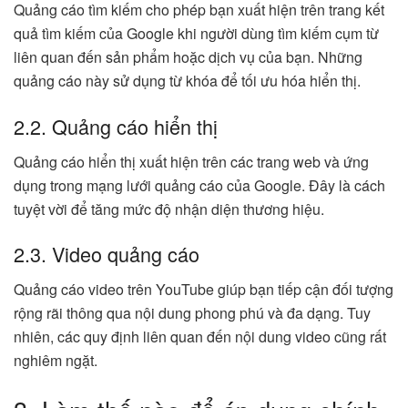
Quảng cáo tìm kiếm cho phép bạn xuất hiện trên trang kết
quả tìm kiếm của Google khi người dùng tìm kiếm cụm từ
liên quan đến sản phẩm hoặc dịch vụ của bạn. Những
quảng cáo này sử dụng từ khóa để tối ưu hóa hiển thị.
2.2. Quảng cáo hiển thị
Quảng cáo hiển thị xuất hiện trên các trang web và ứng
dụng trong mạng lưới quảng cáo của Google. Đây là cách
tuyệt vời để tăng mức độ nhận diện thương hiệu.
2.3. Video quảng cáo
Quảng cáo video trên YouTube giúp bạn tiếp cận đối tượng
rộng rãi thông qua nội dung phong phú và đa dạng. Tuy
nhiên, các quy định liên quan đến nội dung video cũng rất
nghiêm ngặt.