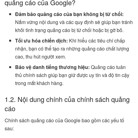
quảng cáo của Google?
Đảm bảo quảng cáo của bạn không bị từ chối:
Nắm vững nội dung và các quy định sẽ giúp bạn tránh
khỏi tình trạng quảng cáo bị từ chối hoặc bị gỡ bỏ.
Tối ưu hóa chiến dịch:
Khi hiểu các tiêu chí chấp
nhận, bạn có thể tạo ra những quảng cáo chất lượng
cao, thu hút người xem.
Bảo vệ danh tiếng thương hiệu:
Quảng cáo tuân
thủ chính sách giúp bạn giữ được uy tín và độ tin cậy
trong mắt khách hàng.
1.2. Nội dung chính của chính sách quảng
cáo
Chính sách quảng cáo của Google bao gồm các yếu tố
sau: