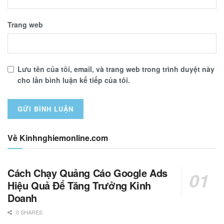
Trang web
Lưu tên của tôi, email, và trang web trong trình duyệt này
cho lần bình luận kế tiếp của tôi.
Về Kinhnghiemonline.com
Cách Chạy Quảng Cáo Google Ads
Hiệu Quả Để Tăng Trưởng Kinh
Doanh
0 SHARES