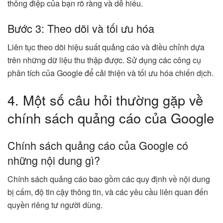
thông điệp của bạn rõ ràng và dễ hiểu.
Bước 3: Theo dõi và tối ưu hóa
Liên tục theo dõi hiệu suất quảng cáo và điều chỉnh dựa
trên những dữ liệu thu thập được. Sử dụng các công cụ
phân tích của Google để cải thiện và tối ưu hóa chiến dịch.
4. Một số câu hỏi thường gặp về
chính sách quảng cáo của Google
Chính sách quảng cáo của Google có
những nội dung gì?
Chính sách quảng cáo bao gồm các quy định về nội dung
bị cấm, độ tin cậy thông tin, và các yêu cầu liên quan đến
quyền riêng tư người dùng.