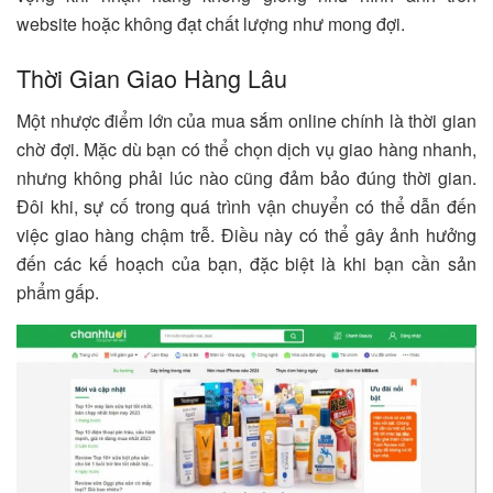
website hoặc không đạt chất lượng như mong đợi.
Thời Gian Giao Hàng Lâu
Một nhược điểm lớn của mua sắm online chính là thời gian
chờ đợi. Mặc dù bạn có thể chọn dịch vụ giao hàng nhanh,
nhưng không phải lúc nào cũng đảm bảo đúng thời gian.
Đôi khi, sự cố trong quá trình vận chuyển có thể dẫn đến
việc giao hàng chậm trễ. Điều này có thể gây ảnh hưởng
đến các kế hoạch của bạn, đặc biệt là khi bạn cần sản
phẩm gấp.