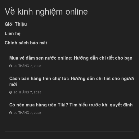
Về kinh nghiệm online
Giới Thiệu
Liên hệ
Chính sách bảo mật
Mua vé đầm sen nước online: Hướng dẫn chi tiết cho bạn
20 THÁNG 7, 2025
Cách bán hàng trên chợ tốt: Hướng dẫn chi tiết cho người
mới
20 THÁNG 7, 2025
Có nên mua hàng trên Tiki? Tìm hiểu trước khi quyết định
20 THÁNG 7, 2025