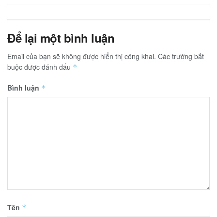
Để lại một bình luận
Email của bạn sẽ không được hiển thị công khai.
Các trường bắt
buộc được đánh dấu
*
Bình luận
*
Tên
*