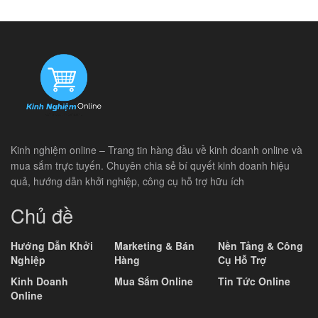
Kinh nghiệm online – Trang tin hàng đầu về kinh doanh online và
mua sắm trực tuyến. Chuyên chia sẻ bí quyết kinh doanh hiệu
quả, hướng dẫn khởi nghiệp, công cụ hỗ trợ hữu ích
Chủ đề
Hướng Dẫn Khởi
Marketing & Bán
Nền Tảng & Công
Nghiệp
Hàng
Cụ Hỗ Trợ
Kinh Doanh
Mua Sắm Online
Tin Tức Online
Online