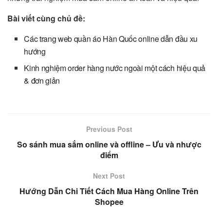
Bài viết cùng chủ đề:
Các trang web quần áo Hàn Quốc online dẫn đầu xu
hướng
Kinh nghiệm order hàng nước ngoài một cách hiệu quả
& đơn giản
Previous Post
So sánh mua sắm online và offline – Ưu và nhược
điểm
Next Post
Hướng Dẫn Chi Tiết Cách Mua Hàng Online Trên
Shopee