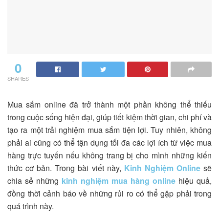
0
SHARES
Mua sắm online đã trở thành một phần không thể thiếu
trong cuộc sống hiện đại, giúp tiết kiệm thời gian, chi phí và
tạo ra một trải nghiệm mua sắm tiện lợi. Tuy nhiên, không
phải ai cũng có thể tận dụng tối đa các lợi ích từ việc mua
hàng trực tuyến nếu không trang bị cho mình những kiến
thức cơ bản. Trong bài viết này,
Kinh Nghiệm Online
sẽ
chia sẻ những
kinh nghiệm mua hàng online
hiệu quả,
đồng thời cảnh báo về những rủi ro có thể gặp phải trong
quá trình này.