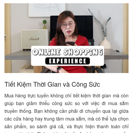
Tiết Kiệm Thời Gian và Công Sức
Mua hàng trực tuyến không chỉ tiết kiệm thời gian mà còn
giúp bạn giảm thiểu công sức so với việc đi mua sắm
truyền thống. Bạn không cần phải di chuyển qua lại giữa
các cửa hàng hay trung tâm mua sắm, mà có thể lựa chọn
sản phẩm, so sánh giá cả, và thực hiện thanh toán chỉ