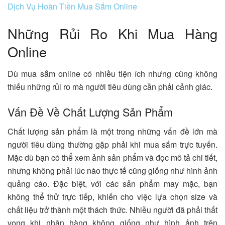
Dịch Vụ Hoàn Tiền Mua Sắm Online
Những Rủi Ro Khi Mua Hàng
Online
Dù mua sắm online có nhiều tiện ích nhưng cũng không
thiếu những rủi ro mà người tiêu dùng cần phải cảnh giác.
Vấn Đề Về Chất Lượng Sản Phẩm
Chất lượng sản phẩm là một trong những vấn đề lớn mà
người tiêu dùng thường gặp phải khi mua sắm trực tuyến.
Mặc dù bạn có thể xem ảnh sản phẩm và đọc mô tả chi tiết,
nhưng không phải lúc nào thực tế cũng giống như hình ảnh
quảng cáo. Đặc biệt, với các sản phẩm may mặc, bạn
không thể thử trực tiếp, khiến cho việc lựa chọn size và
chất liệu trở thành một thách thức. Nhiều người đã phải thất
vọng khi nhận hàng không giống như hình ảnh trên