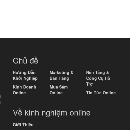
Chủ đề
Hướng Dẫn
Marketing &
Nền Tảng &
Khởi Nghiệp
Bán Hàng
Công Cụ Hỗ
Trợ
Kinh Doanh
Mua Sắm
Online
Online
Tin Tức Online
h
t
Về kinh nghiệm online
Giới Thiệu