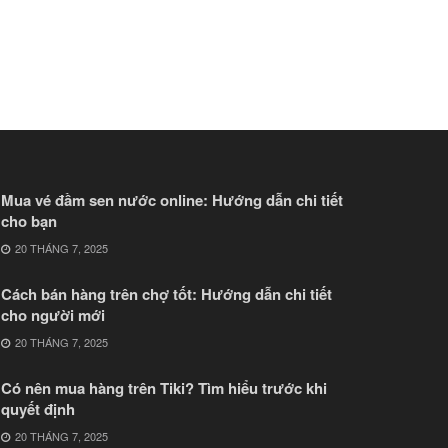
Mua vé đầm sen nước online: Hướng dẫn chi tiết
cho bạn
20 THÁNG 7, 2025
Cách bán hàng trên chợ tốt: Hướng dẫn chi tiết
cho người mới
20 THÁNG 7, 2025
Có nên mua hàng trên Tiki? Tìm hiểu trước khi
quyết định
20 THÁNG 7, 2025