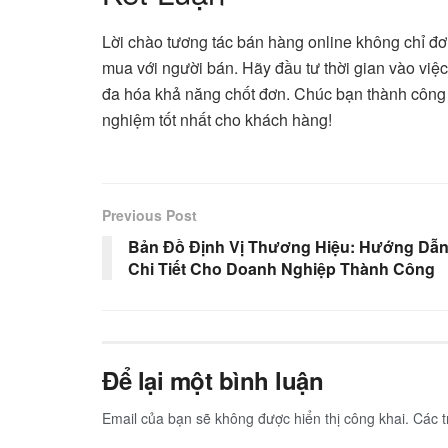
Lời chào tương tác bán hàng online không chỉ đơn
mua với người bán. Hãy đầu tư thời gian vào việc
đa hóa khả năng chốt đơn. Chúc bạn thành công t
nghiệm tốt nhất cho khách hàng!
Previous Post
Bản Đồ Định Vị Thương Hiệu: Hướng Dẫ
Chi Tiết Cho Doanh Nghiệp Thành Công
Để lại một bình luận
Email của bạn sẽ không được hiển thị công khai.
Các 