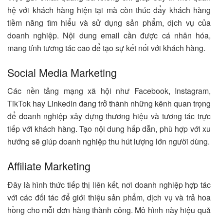
hệ với khách hàng hiện tại mà còn thúc đẩy khách hàng
tiềm năng tìm hiểu và sử dụng sản phẩm, dịch vụ của
doanh nghiệp. Nội dung email cần được cá nhân hóa,
mang tính tương tác cao để tạo sự kết nối với khách hàng.
Social Media Marketing
Các nền tảng mạng xã hội như Facebook, Instagram,
TikTok hay LinkedIn đang trở thành những kênh quan trọng
để doanh nghiệp xây dựng thương hiệu và tương tác trực
tiếp với khách hàng. Tạo nội dung hấp dẫn, phù hợp với xu
hướng sẽ giúp doanh nghiệp thu hút lượng lớn người dùng.
Affiliate Marketing
Đây là hình thức tiếp thị liên kết, nơi doanh nghiệp hợp tác
với các đối tác để giới thiệu sản phẩm, dịch vụ và trả hoa
hồng cho mỗi đơn hàng thành công. Mô hình này hiệu quả