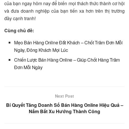
của bạn ngay hôm nay để biến mọi thách thức thành cơ hội
và đưa doanh nghiệp của bạn tiến xa hơn trên thị trường
đầy cạnh tranh!
Cùng chủ đề:
Mẹo Bán Hàng Online Đắt Khách – Chốt Trăm Đơn Mỗi
Ngày, Đông Khách Mọi Lúc
Chiến Lược Bán Hàng Online – Giúp Chốt Hàng Trăm
Đơn Mỗi Ngày
Next Post
Bí Quyết Tăng Doanh Số Bán Hàng Online Hiệu Quả –
Nắm Bắt Xu Hướng Thành Công