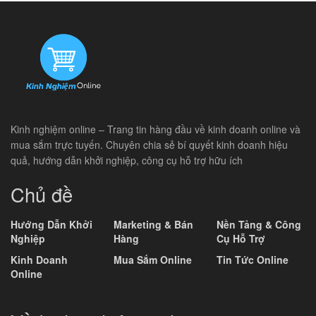
Kinh nghiệm online – Trang tin hàng đầu về kinh doanh online và
mua sắm trực tuyến. Chuyên chia sẻ bí quyết kinh doanh hiệu
quả, hướng dẫn khởi nghiệp, công cụ hỗ trợ hữu ích
Chủ đề
Hướng Dẫn Khởi
Marketing & Bán
Nền Tảng & Công
Nghiệp
Hàng
Cụ Hỗ Trợ
Kinh Doanh
Mua Sắm Online
Tin Tức Online
Online