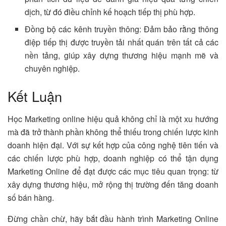
dịch, từ đó điều chỉnh kế hoạch tiếp thị phù hợp.
Đồng bộ các kênh truyền thông: Đảm bảo rằng thông
điệp tiếp thị được truyền tải nhất quán trên tất cả các
nền tảng, giúp xây dựng thương hiệu mạnh mẽ và
chuyên nghiệp.
Kết Luận
Học Marketing online hiệu quả không chỉ là một xu hướng
mà đã trở thành phần không thể thiếu trong chiến lược kinh
doanh hiện đại. Với sự kết hợp của công nghệ tiên tiến và
các chiến lược phù hợp, doanh nghiệp có thể tận dụng
Marketing Online để đạt được các mục tiêu quan trọng: từ
xây dựng thương hiệu, mở rộng thị trường đến tăng doanh
số bán hàng.
Đừng chần chừ, hãy bắt đầu hành trình Marketing Online