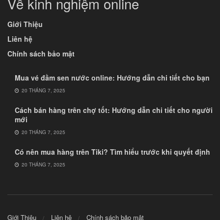
Về kinh nghiệm online
Giới Thiệu
Liên hệ
Chính sách bảo mật
Mua vé đầm sen nước online: Hướng dẫn chi tiết cho bạn
20 THÁNG 7, 2025
Cách bán hàng trên chợ tốt: Hướng dẫn chi tiết cho người
mới
20 THÁNG 7, 2025
Có nên mua hàng trên Tiki? Tìm hiểu trước khi quyết định
20 THÁNG 7, 2025
Giới Thiệu
Liên hệ
Chính sách bảo mật