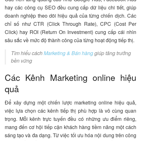
hay các công cụ SEO đều cung cấp dữ liệu chi tiết, giúp
doanh nghiệp theo dõi hiệu quả của từng chiến dịch. Các
chỉ số như CTR (Click Through Rate), CPC (Cost Per
Click) hay ROI (Return On Investment) cung cấp cái nhìn
sâu sắc về mức độ thành công của từng hoạt động tiếp thị.
Tìm hiểu cách
Marketing & Bán hàng
giúp tăng trưởng
bền vững
Các Kênh Marketing online hiệu
quả
Để xây dựng một chiến lược marketing online hiệu quả,
việc lựa chọn các kênh tiếp thị phù hợp là vô cùng quan
trọng. Mỗi kênh trực tuyến đều có những ưu điểm riêng,
mang đến cơ hội tiếp cận khách hàng tiềm năng một cách
sáng tạo và đa dạng. Từ việc tối ưu hóa nội dung trên công