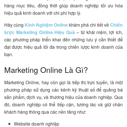
hàng mục tiêu, đồng thời giúp doanh nghiệp tối ưu hóa
hiệu quả kinh doanh với chi phí hợp lý.
Hãy cùng
Kinh Nghiệm Online
khám phá chi tiết về
Chiến
lược Marketing Online Hiệu Quả
– từ khái niệm, lợi ích,
các phương pháp triển khai đến những lưu ý cần thiết để
đạt được hiệu quả tối đa trong chiến lược kinh doanh của
bạn.
Marketing Online Là Gì?
Marketing Online, hay còn gọi là tiếp thị trực tuyến, là một
phương pháp sử dụng các kênh kỹ thuật số để quảng bá
sản phẩm, dịch vụ, và thương hiệu của doanh nghiệp. Qua
đó, doanh nghiệp có thể tiếp cận, tương tác và giữ chân
khách hàng thông qua các nền tảng như:
Website doanh nghiệp