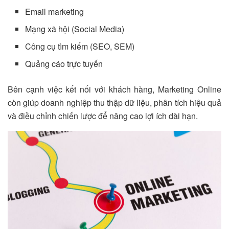
Email marketing
Mạng xã hội (Social Media)
Công cụ tìm kiếm (SEO, SEM)
Quảng cáo trực tuyến
Bên cạnh việc kết nối với khách hàng, Marketing Online
còn giúp doanh nghiệp thu thập dữ liệu, phân tích hiệu quả
và điều chỉnh chiến lược để nâng cao lợi ích dài hạn.