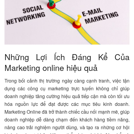
Những Lợi Ích Đáng Kể Của
Marketing online hiệu quả
Trong bối cảnh thị trường ngày càng cạnh tranh, việc tận
dụng các công cụ marketing trực tuyến không chỉ giúp
doanh nghiệp tăng cường hiệu quả tiếp cận mà còn tối ưu
hóa nguồn lực để đạt được các mục tiêu kinh doanh.
Marketing Online đã trở thành chiếc cầu nối mạnh mẽ, giúp
doanh nghiệp dễ dàng chạm đến khách hàng tiềm năng,
nâng cao trải nghiệm người dùng, và tạo ra những cơ hội