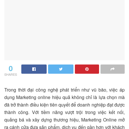
0
SHARES
Trong thời đại công nghệ phát triển như vũ bão, việc áp
dụng Marketing online hiệu quả không chỉ là lựa chọn mà
đã trở thành điều kiện tiên quyết để doanh nghiệp đạt được
thành công. Với tiềm năng vượt trội trong việc kết nối,
quảng bá và xây dựng thương hiệu, Marketing Online mở
ra cánh cửa đưa sản phẩm, dịch vụ đến gần hơn với khách