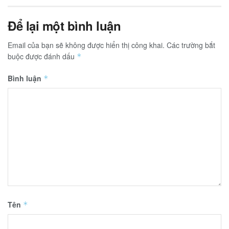
Để lại một bình luận
Email của bạn sẽ không được hiển thị công khai.
Các trường bắt
buộc được đánh dấu
*
Bình luận
*
Tên
*