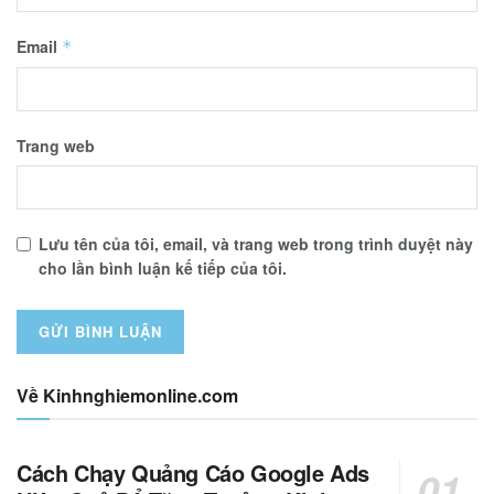
Email
*
Trang web
Lưu tên của tôi, email, và trang web trong trình duyệt này
cho lần bình luận kế tiếp của tôi.
Về Kinhnghiemonline.com
Cách Chạy Quảng Cáo Google Ads