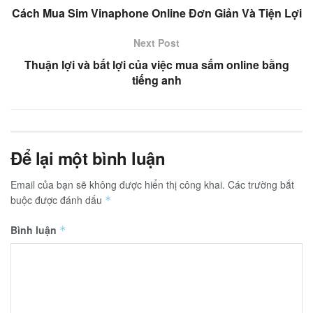
Cách Mua Sim Vinaphone Online Đơn Giản Và Tiện Lợi
Next Post
Thuận lợi và bất lợi của việc mua sắm online bằng
tiếng anh
Để lại một bình luận
Email của bạn sẽ không được hiển thị công khai.
Các trường bắt
buộc được đánh dấu
*
Bình luận
*