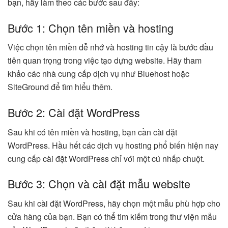
bạn, hãy làm theo các bước sau đây:
Bước 1: Chọn tên miền và hosting
Việc chọn tên miền dễ nhớ và hosting tin cậy là bước đầu
tiên quan trọng trong việc tạo dựng website. Hãy tham
khảo các nhà cung cấp dịch vụ như Bluehost hoặc
SiteGround để tìm hiểu thêm.
Bước 2: Cài đặt WordPress
Sau khi có tên miền và hosting, bạn cần cài đặt
WordPress. Hầu hết các dịch vụ hosting phổ biến hiện nay
cung cấp cài đặt WordPress chỉ với một cú nhấp chuột.
Bước 3: Chọn và cài đặt mẫu website
Sau khi cài đặt WordPress, hãy chọn một mẫu phù hợp cho
cửa hàng của bạn. Bạn có thể tìm kiếm trong thư viện mẫu