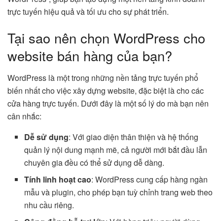
trực tuyến hiệu quả và tối ưu cho sự phát triển.
Tại sao nên chọn WordPress cho
website bán hàng của bạn?
WordPress là một trong những nền tảng trực tuyến phổ
biến nhất cho việc xây dựng website, đặc biệt là cho các
cửa hàng trực tuyến. Dưới đây là một số lý do mà bạn nên
cân nhắc:
Dễ sử dụng
: Với giao diện thân thiện và hệ thống
quản lý nội dung mạnh mẽ, cả người mới bắt đầu lẫn
chuyên gia đều có thể sử dụng dễ dàng.
Tính linh hoạt cao
: WordPress cung cấp hàng ngàn
mẫu và plugin, cho phép bạn tuỳ chỉnh trang web theo
nhu cầu riêng.