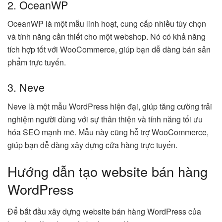
2. OceanWP
OceanWP là một mẫu linh hoạt, cung cấp nhiều tùy chọn
và tính năng cần thiết cho một webshop. Nó có khả năng
tích hợp tốt với WooCommerce, giúp bạn dễ dàng bán sản
phẩm trực tuyến.
3. Neve
Neve là một mẫu WordPress hiện đại, giúp tăng cường trải
nghiệm người dùng với sự thân thiện và tính năng tối ưu
hóa SEO mạnh mẽ. Mẫu này cũng hỗ trợ WooCommerce,
giúp bạn dễ dàng xây dựng cửa hàng trực tuyến.
Hướng dẫn tạo website bán hàng
WordPress
Để bắt đầu xây dựng website bán hàng WordPress của