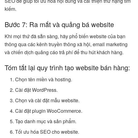
SEO để giúp tối ưu hóa nội dung và cải thiện thứ hạng tìm
kiếm.
Bước 7: Ra mắt và quảng bá website
Khi mọi thứ đã sẵn sàng, hãy phổ biến website của bạn
thông qua các kênh truyền thông xã hội, email marketing
và chiến dịch quảng cáo trả phí để thu hút khách hàng.
Tóm tắt lại quy trình tạo website bán hàng:
Chọn tên miền và hosting.
Cài đặt WordPress.
Chọn và cài đặt mẫu website.
Cài đặt plugin WooCommerce.
Tạo danh mục và sản phẩm.
Tối ưu hóa SEO cho website.