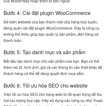
của WordPress hoặc thêm từ bên ngoài.
Bước 4: Cài đặt plugin WooCommerce
Để biến website của bạn thành một cửa hàng trực tuyến,
đừng quên cài đặt plugin WooCommerce. Đây là công cụ
không thể thiếu giúp bạn quản lý sản phẩm, đơn hàng và
thanh toán.
Bước 5: Tạo danh mục và sản phẩm
Bắt đầu tạo danh mục cho sản phẩm của bạn. Bạn có thể
thêm mô tả, hình ảnh, giá và các thông tin cần thiết khác để
khách hàng có thể dễ dàng quyết định mua sắm.
Bước 6: Tối ưu hóa SEO cho website
Việc tối ưu hóa SEO cho trang web là rất quan trọng để thu
hút lưu lượng truy cập. Hãy sử dụng các công cụ như Yoast