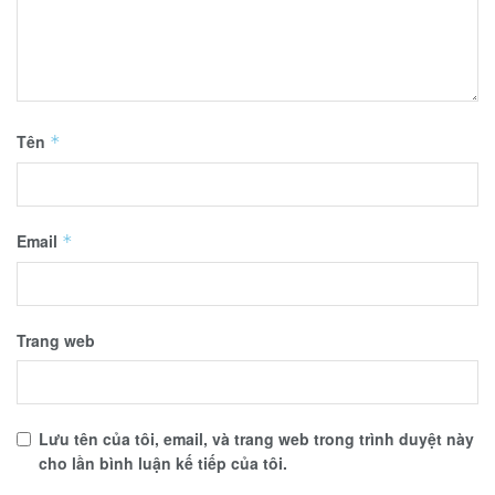
Tên
*
Email
*
Trang web
Lưu tên của tôi, email, và trang web trong trình duyệt này
cho lần bình luận kế tiếp của tôi.