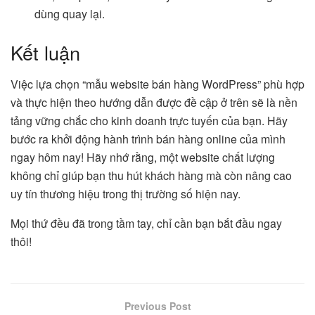
dùng quay lại.
Kết luận
Việc lựa chọn “mẫu website bán hàng WordPress” phù hợp
và thực hiện theo hướng dẫn được đề cập ở trên sẽ là nền
tảng vững chắc cho kinh doanh trực tuyến của bạn. Hãy
bước ra khởi động hành trình bán hàng online của mình
ngay hôm nay! Hãy nhớ rằng, một website chất lượng
không chỉ giúp bạn thu hút khách hàng mà còn nâng cao
uy tín thương hiệu trong thị trường số hiện nay.
Mọi thứ đều đã trong tầm tay, chỉ cần bạn bắt đầu ngay
thôi!
Previous Post