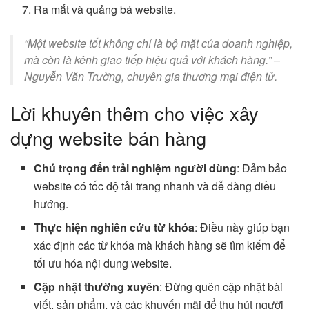
Ra mắt và quảng bá website.
“Một website tốt không chỉ là bộ mặt của doanh nghiệp,
mà còn là kênh giao tiếp hiệu quả với khách hàng.” –
Nguyễn Văn Trường, chuyên gia thương mại điện tử.
Lời khuyên thêm cho việc xây
dựng website bán hàng
Chú trọng đến trải nghiệm người dùng
: Đảm bảo
website có tốc độ tải trang nhanh và dễ dàng điều
hướng.
Thực hiện nghiên cứu từ khóa
: Điều này giúp bạn
xác định các từ khóa mà khách hàng sẽ tìm kiếm để
tối ưu hóa nội dung website.
Cập nhật thường xuyên
: Đừng quên cập nhật bài
viết, sản phẩm, và các khuyến mãi để thu hút người