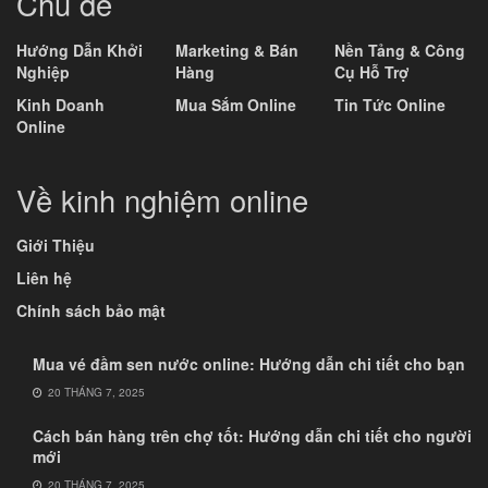
Chủ đề
Hướng Dẫn Khởi
Marketing & Bán
Nền Tảng & Công
Nghiệp
Hàng
Cụ Hỗ Trợ
Kinh Doanh
Mua Sắm Online
Tin Tức Online
Online
Về kinh nghiệm online
Giới Thiệu
Liên hệ
Chính sách bảo mật
Mua vé đầm sen nước online: Hướng dẫn chi tiết cho bạn
20 THÁNG 7, 2025
Cách bán hàng trên chợ tốt: Hướng dẫn chi tiết cho người
mới
20 THÁNG 7, 2025