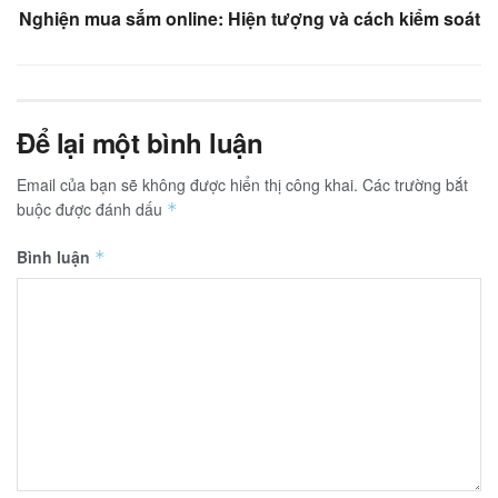
Nghiện mua sắm online: Hiện tượng và cách kiểm soát
Để lại một bình luận
Email của bạn sẽ không được hiển thị công khai.
Các trường bắt
buộc được đánh dấu
*
Bình luận
*