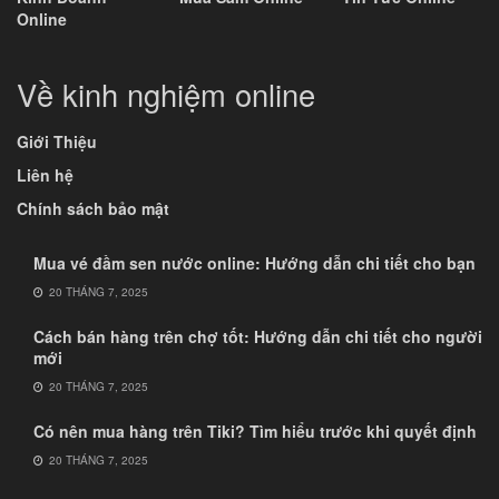
Online
Về kinh nghiệm online
Giới Thiệu
Liên hệ
Chính sách bảo mật
Mua vé đầm sen nước online: Hướng dẫn chi tiết cho bạn
20 THÁNG 7, 2025
Cách bán hàng trên chợ tốt: Hướng dẫn chi tiết cho người
mới
20 THÁNG 7, 2025
Có nên mua hàng trên Tiki? Tìm hiểu trước khi quyết định
20 THÁNG 7, 2025