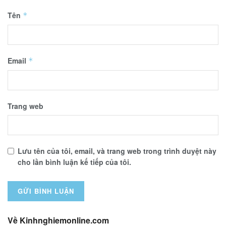
Tên
*
Email
*
Trang web
Lưu tên của tôi, email, và trang web trong trình duyệt này
cho lần bình luận kế tiếp của tôi.
Về Kinhnghiemonline.com