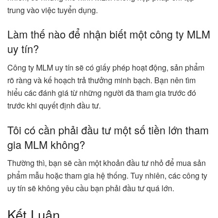
trung vào việc tuyển dụng.
Làm thế nào để nhận biết một công ty MLM
uy tín?
Công ty MLM uy tín sẽ có giấy phép hoạt động, sản phẩm
rõ ràng và kế hoạch trả thưởng minh bạch. Bạn nên tìm
hiểu các đánh giá từ những người đã tham gia trước đó
trước khi quyết định đầu tư.
Tôi có cần phải đầu tư một số tiền lớn tham
gia MLM không?
Thường thì, bạn sẽ cần một khoản đầu tư nhỏ để mua sản
phẩm mẫu hoặc tham gia hệ thống. Tuy nhiên, các công ty
uy tín sẽ không yêu cầu bạn phải đầu tư quá lớn.
Kết Luận