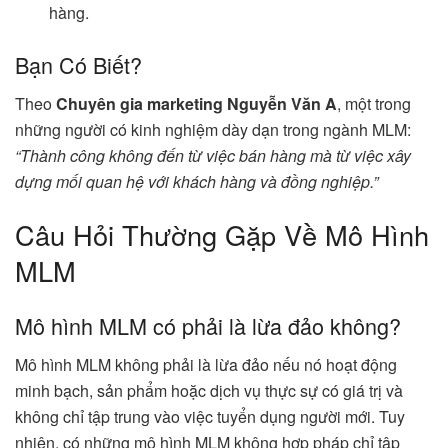
hàng.
Bạn Có Biết?
Theo
Chuyên gia marketing Nguyễn Văn A
, một trong
những người có kinh nghiệm dày dạn trong ngành MLM:
“Thành công không đến từ việc bán hàng mà từ việc xây
dựng mối quan hệ với khách hàng và đồng nghiệp.”
Câu Hỏi Thường Gặp Về Mô Hình
MLM
Mô hình MLM có phải là lừa đảo không?
Mô hình MLM không phải là lừa đảo nếu nó hoạt động
minh bạch, sản phẩm hoặc dịch vụ thực sự có giá trị và
không chỉ tập trung vào việc tuyển dụng người mới. Tuy
nhiên, có những mô hình MLM không hợp pháp chỉ tập