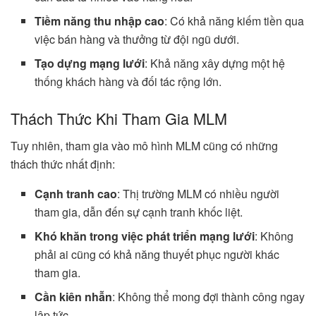
Tiềm năng thu nhập cao
: Có khả năng kiếm tiền qua
việc bán hàng và thưởng từ đội ngũ dưới.
Tạo dựng mạng lưới
: Khả năng xây dựng một hệ
thống khách hàng và đối tác rộng lớn.
Thách Thức Khi Tham Gia MLM
Tuy nhiên, tham gia vào mô hình MLM cũng có những
thách thức nhất định:
Cạnh tranh cao
: Thị trường MLM có nhiều người
tham gia, dẫn đến sự cạnh tranh khốc liệt.
Khó khăn trong việc phát triển mạng lưới
: Không
phải ai cũng có khả năng thuyết phục người khác
tham gia.
Cần kiên nhẫn
: Không thể mong đợi thành công ngay
lập tức.