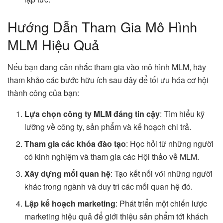
Hướng Dẫn Tham Gia Mô Hình
MLM Hiệu Quả
Nếu bạn đang cân nhắc tham gia vào mô hình MLM, hãy
tham khảo các bước hữu ích sau đây để tối ưu hóa cơ hội
thành công của bạn:
Lựa chọn công ty MLM đáng tin cậy
: Tìm hiểu kỹ
lưỡng về công ty, sản phẩm và kế hoạch chi trả.
Tham gia các khóa đào tạo
: Học hỏi từ những người
có kinh nghiệm và tham gia các Hội thảo về MLM.
Xây dựng mối quan hệ
: Tạo kết nối với những người
khác trong ngành và duy trì các mối quan hệ đó.
Lập kế hoạch marketing
: Phát triển một chiến lược
marketing hiệu quả để giới thiệu sản phẩm tới khách