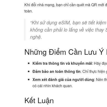
Khi đổi nhà mạng, bạn chỉ cần quét mã QR mới để
toàn.
“Khi sử dụng eSIM, bạn sẽ tiết kiệm
không cần phải lo lắng về việc thay 
nghệ.
Những Điểm Cần Lưu Ý 
Kiểm tra thông tin và khuyến mãi
: Hãy đọ
Đảm bảo an toàn thông tin
: Chỉ thực hiện
Xem xét đánh giá của người dùng
: Nên t
có cái nhìn khách quan.
Kết Luận