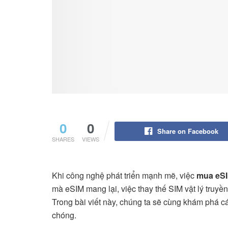
0
0
Share on Facebook
SHARES
VIEWS
Khi công nghệ phát triển mạnh mẽ, việc
mua eSI
mà eSIM mang lại, việc thay thế SIM vật lý truyề
Trong bài viết này, chúng ta sẽ cùng khám phá 
chóng.