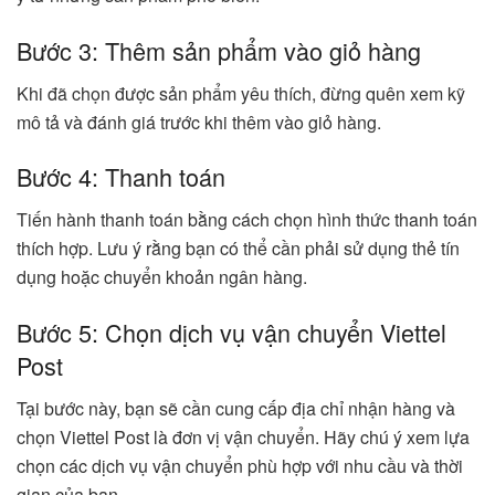
Bước 3: Thêm sản phẩm vào giỏ hàng
Khi đã chọn được sản phẩm yêu thích, đừng quên xem kỹ
mô tả và đánh giá trước khi thêm vào giỏ hàng.
Bước 4: Thanh toán
Tiến hành thanh toán bằng cách chọn hình thức thanh toán
thích hợp. Lưu ý rằng bạn có thể cần phải sử dụng thẻ tín
dụng hoặc chuyển khoản ngân hàng.
Bước 5: Chọn dịch vụ vận chuyển Viettel
Post
Tại bước này, bạn sẽ cần cung cấp địa chỉ nhận hàng và
chọn Viettel Post là đơn vị vận chuyển. Hãy chú ý xem lựa
chọn các dịch vụ vận chuyển phù hợp với nhu cầu và thời
gian của bạn.