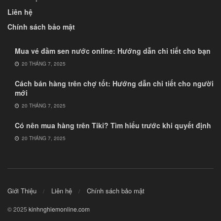
Liên hệ
Chính sách bảo mật
Mua vé đầm sen nước online: Hướng dẫn chi tiết cho bạn
20 THÁNG 7, 2025
Cách bán hàng trên chợ tốt: Hướng dẫn chi tiết cho người
mới
20 THÁNG 7, 2025
Có nên mua hàng trên Tiki? Tìm hiểu trước khi quyết định
20 THÁNG 7, 2025
Giới Thiệu
Liên hệ
Chính sách bảo mật
© 2025
kinhnghiemonline.com