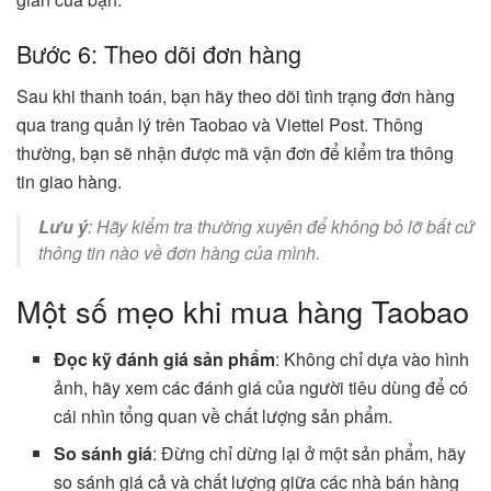
Bước 6: Theo dõi đơn hàng
Sau khi thanh toán, bạn hãy theo dõi tình trạng đơn hàng
qua trang quản lý trên Taobao và Viettel Post. Thông
thường, bạn sẽ nhận được mã vận đơn để kiểm tra thông
tin giao hàng.
Lưu ý
: Hãy kiểm tra thường xuyên để không bỏ lỡ bất cứ
thông tin nào về đơn hàng của mình.
Một số mẹo khi mua hàng Taobao
Đọc kỹ đánh giá sản phẩm
: Không chỉ dựa vào hình
ảnh, hãy xem các đánh giá của người tiêu dùng để có
cái nhìn tổng quan về chất lượng sản phẩm.
So sánh giá
: Đừng chỉ dừng lại ở một sản phẩm, hãy
so sánh giá cả và chất lượng giữa các nhà bán hàng