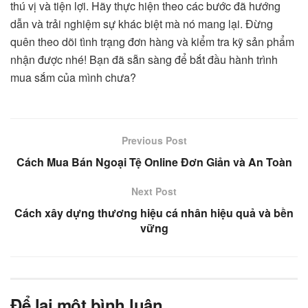
thú vị và tiện lợi. Hãy thực hiện theo các bước đã hướng
dẫn và trải nghiệm sự khác biệt mà nó mang lại. Đừng
quên theo dõi tình trạng đơn hàng và kiểm tra kỹ sản phẩm
nhận được nhé! Bạn đã sẵn sàng để bắt đầu hành trình
mua sắm của mình chưa?
Previous Post
Cách Mua Bán Ngoại Tệ Online Đơn Giản và An Toàn
Next Post
Cách xây dựng thương hiệu cá nhân hiệu quả và bền
vững
Để lại một bình luận