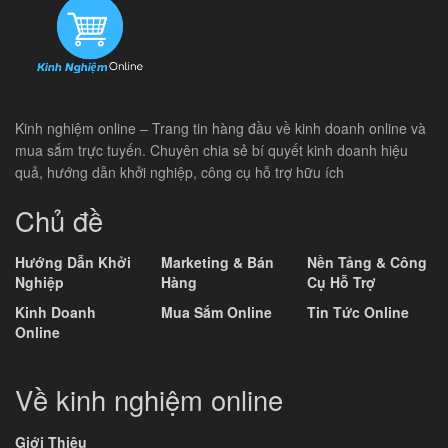
Kinh nghiệm online – Trang tin hàng đầu về kinh doanh online và
mua sắm trực tuyến. Chuyên chia sẻ bí quyết kinh doanh hiệu
quả, hướng dẫn khởi nghiệp, công cụ hỗ trợ hữu ích
Chủ đề
Hướng Dẫn Khởi
Marketing & Bán
Nền Tảng & Công
Nghiệp
Hàng
Cụ Hỗ Trợ
Kinh Doanh
Mua Sắm Online
Tin Tức Online
Online
Về kinh nghiệm online
Giới Thiệu