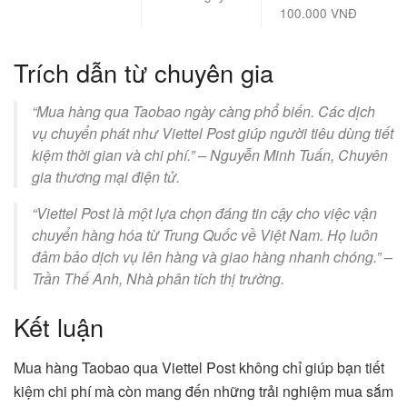
100.000 VNĐ
Trích dẫn từ chuyên gia
“Mua hàng qua Taobao ngày càng phổ biến. Các dịch
vụ chuyển phát như Viettel Post giúp người tiêu dùng tiết
kiệm thời gian và chi phí.” – Nguyễn Minh Tuấn, Chuyên
gia thương mại điện tử.
“Viettel Post là một lựa chọn đáng tin cậy cho việc vận
chuyển hàng hóa từ Trung Quốc về Việt Nam. Họ luôn
đảm bảo dịch vụ lên hàng và giao hàng nhanh chóng.” –
Trần Thế Anh, Nhà phân tích thị trường.
Kết luận
Mua hàng Taobao qua Viettel Post không chỉ giúp bạn tiết
kiệm chi phí mà còn mang đến những trải nghiệm mua sắm