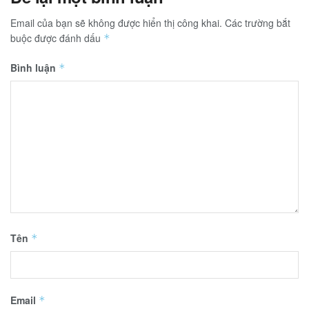
Email của bạn sẽ không được hiển thị công khai.
Các trường bắt
buộc được đánh dấu
*
Bình luận
*
Tên
*
Email
*