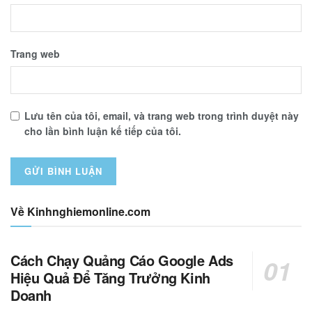
Trang web
Lưu tên của tôi, email, và trang web trong trình duyệt này
cho lần bình luận kế tiếp của tôi.
Về Kinhnghiemonline.com
Cách Chạy Quảng Cáo Google Ads
Hiệu Quả Để Tăng Trưởng Kinh
Doanh