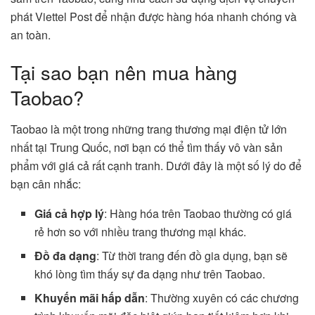
phát Viettel Post để nhận được hàng hóa nhanh chóng và
an toàn.
Tại sao bạn nên mua hàng
Taobao?
Taobao là một trong những trang thương mại điện tử lớn
nhất tại Trung Quốc, nơi bạn có thể tìm thấy vô vàn sản
phẩm với giá cả rất cạnh tranh. Dưới đây là một số lý do để
bạn cân nhắc:
Giá cả hợp lý
: Hàng hóa trên Taobao thường có giá
rẻ hơn so với nhiều trang thương mại khác.
Đồ đa dạng
: Từ thời trang đến đồ gia dụng, bạn sẽ
khó lòng tìm thấy sự đa dạng như trên Taobao.
Khuyến mãi hấp dẫn
: Thường xuyên có các chương