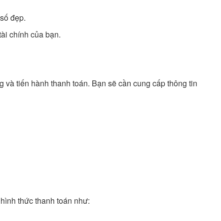
 số đẹp.
ài chính của bạn.
 và tiến hành thanh toán. Bạn sẽ cần cung cấp thông tin
 hình thức thanh toán như: