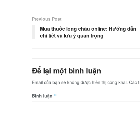
Previous Post
Mua thuốc long châu online: Hướng dẫn
chi tiết và lưu ý quan trọng
Để lại một bình luận
Email của bạn sẽ không được hiển thị công khai.
Các 
Bình luận
*