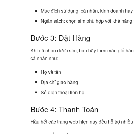
Mục đích sử dụng: cá nhân, kinh doanh hay
Ngân sách: chọn sim phù hợp với khả năng t
Bước 3: Đặt Hàng
Khi đã chọn được sim, bạn hãy thêm vào giỏ hàng
cá nhân như:
Họ và tên
Địa chỉ giao hàng
Số điện thoại liên hệ
Bước 4: Thanh Toán
Hầu hết các trang web hiện nay đều hỗ trợ nhiều