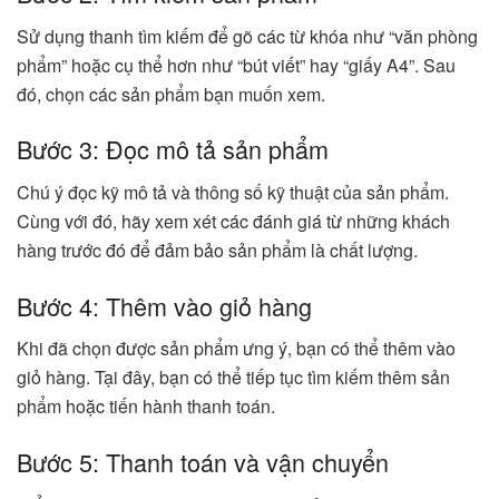
Sử dụng thanh tìm kiếm để gõ các từ khóa như “văn phòng
phẩm” hoặc cụ thể hơn như “bút viết” hay “giấy A4”. Sau
đó, chọn các sản phẩm bạn muốn xem.
Bước 3: Đọc mô tả sản phẩm
Chú ý đọc kỹ mô tả và thông số kỹ thuật của sản phẩm.
Cùng với đó, hãy xem xét các đánh giá từ những khách
hàng trước đó để đảm bảo sản phẩm là chất lượng.
Bước 4: Thêm vào giỏ hàng
Khi đã chọn được sản phẩm ưng ý, bạn có thể thêm vào
giỏ hàng. Tại đây, bạn có thể tiếp tục tìm kiếm thêm sản
phẩm hoặc tiến hành thanh toán.
Bước 5: Thanh toán và vận chuyển