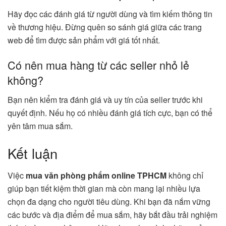
Hãy đọc các đánh giá từ người dùng và tìm kiếm thông tin
về thương hiệu. Đừng quên so sánh giá giữa các trang
web để tìm được sản phẩm với giá tốt nhất.
Có nên mua hàng từ các seller nhỏ lẻ
không?
Bạn nên kiểm tra đánh giá và uy tín của seller trước khi
quyết định. Nếu họ có nhiều đánh giá tích cực, bạn có thể
yên tâm mua sắm.
Kết luận
Việc
mua văn phòng phẩm online TPHCM
không chỉ
giúp bạn tiết kiệm thời gian mà còn mang lại nhiều lựa
chọn đa dạng cho người tiêu dùng. Khi bạn đã nắm vững
các bước và địa điểm để mua sắm, hãy bắt đầu trải nghiệm