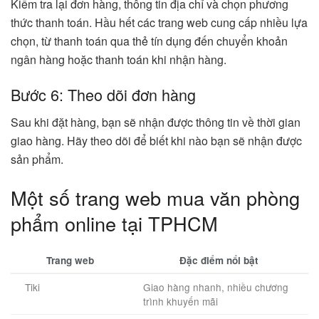
Kiểm tra lại đơn hàng, thông tin địa chỉ và chọn phương
thức thanh toán. Hầu hết các trang web cung cấp nhiều lựa
chọn, từ thanh toán qua thẻ tín dụng đến chuyển khoản
ngân hàng hoặc thanh toán khi nhận hàng.
Bước 6: Theo dõi đơn hàng
Sau khi đặt hàng, bạn sẽ nhận được thông tin về thời gian
giao hàng. Hãy theo dõi để biết khi nào bạn sẽ nhận được
sản phẩm.
Một số trang web mua văn phòng
phẩm online tại TPHCM
Trang web
Đặc điểm nổi bật
Tiki
Giao hàng nhanh, nhiều chương
trình khuyến mãi