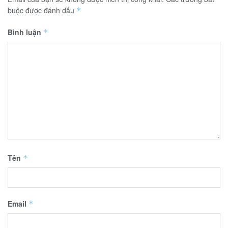
buộc được đánh dấu
*
Bình luận
*
Tên
*
Email
*