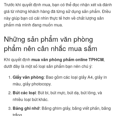
Trước khi quyết định mua, bạn có thể đọc nhận xét và đánh
giá từ những khách hàng đã từng sử dụng sản phẩm. Điều
này giúp bạn có cái nhìn thực tế hơn về chất lượng sản
phẩm mà mình đang muốn mua.
Những sản phẩm văn phòng
phẩm nên cân nhắc mua sắm
Khi quyết định
mua văn phòng phẩm online TPHCM
,
dưới đây là một số loại sản phẩm bạn nên chú ý:
Giấy văn phòng
: Bao gồm các loại giấy A4, giấy in
màu, giấy photocopy.
Bút các loại
: Bút bi, bút mực, bút dạ, bút lông, và
nhiều loại bút khác.
Bảng ghi nhớ
: Bảng ghim giấy, bảng viết phấn, bảng
trắng.