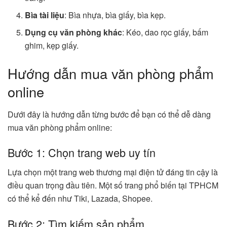
Bìa tài liệu
: Bìa nhựa, bìa giấy, bìa kẹp.
Dụng cụ văn phòng khác
: Kéo, dao rọc giấy, bấm
ghim, kẹp giấy.
Hướng dẫn mua văn phòng phẩm
online
Dưới đây là hướng dẫn từng bước để bạn có thể dễ dàng
mua văn phòng phẩm online:
Bước 1: Chọn trang web uy tín
Lựa chọn một trang web thương mại điện tử đáng tin cậy là
điều quan trọng đầu tiên. Một số trang phổ biến tại TPHCM
có thể kể đến như Tiki, Lazada, Shopee.
Bước 2: Tìm kiếm sản phẩm