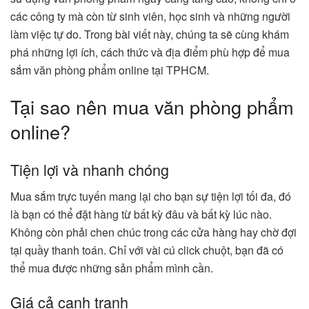
các công ty mà còn từ sinh viên, học sinh và những người
làm việc tự do. Trong bài viết này, chúng ta sẽ cùng khám
phá những lợi ích, cách thức và địa điểm phù hợp để mua
sắm văn phòng phẩm online tại TPHCM.
Tại sao nên mua văn phòng phẩm
online?
Tiện lợi và nhanh chóng
Mua sắm trực tuyến mang lại cho bạn sự tiện lợi tối đa, đó
là bạn có thể đặt hàng từ bất kỳ đâu và bất kỳ lúc nào.
Không còn phải chen chúc trong các cửa hàng hay chờ đợi
tại quầy thanh toán. Chỉ với vài cú click chuột, bạn đã có
thể mua được những sản phẩm mình cần.
Giá cả cạnh tranh