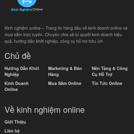
Kinh nghiệm online – Trang tin hàng đầu về kinh doanh online và
mua sắm trực tuyến. Chuyên chia sẻ bí quyết kinh doanh hiệu
quả, hướng dẫn khởi nghiệp, công cụ hỗ trợ hữu ích
Chủ đề
Hướng Dẫn Khởi
Marketing & Bán
Nền Tảng & Công
Nghiệp
Hàng
Cụ Hỗ Trợ
Kinh Doanh
Mua Sắm Online
Tin Tức Online
Online
Về kinh nghiệm online
Giới Thiệu
Liên hệ