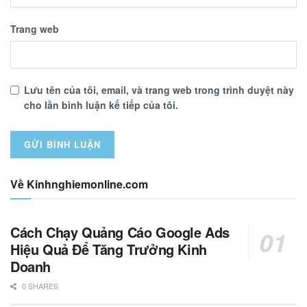
Trang web
Lưu tên của tôi, email, và trang web trong trình duyệt này
cho lần bình luận kế tiếp của tôi.
Về Kinhnghiemonline.com
Cách Chạy Quảng Cáo Google Ads
Hiệu Quả Để Tăng Trưởng Kinh
Doanh
0 SHARES