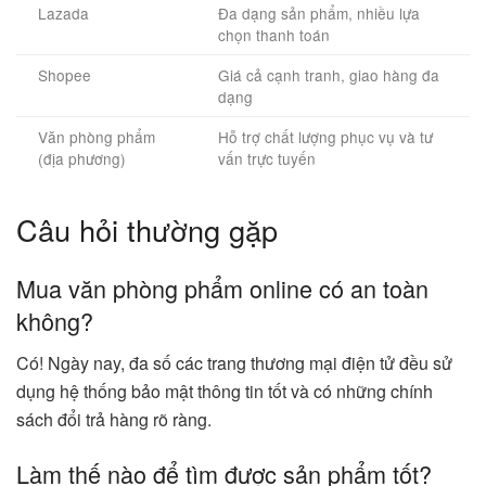
Lazada
Đa dạng sản phẩm, nhiều lựa
chọn thanh toán
Shopee
Giá cả cạnh tranh, giao hàng đa
dạng
Văn phòng phẩm
Hỗ trợ chất lượng phục vụ và tư
(địa phương)
vấn trực tuyến
Câu hỏi thường gặp
Mua văn phòng phẩm online có an toàn
không?
Có! Ngày nay, đa số các trang thương mại điện tử đều sử
dụng hệ thống bảo mật thông tin tốt và có những chính
sách đổi trả hàng rõ ràng.
Làm thế nào để tìm được sản phẩm tốt?