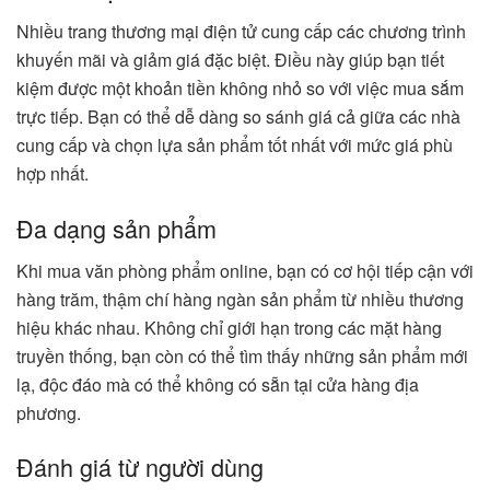
Nhiều trang thương mại điện tử cung cấp các chương trình
khuyến mãi và giảm giá đặc biệt. Điều này giúp bạn tiết
kiệm được một khoản tiền không nhỏ so với việc mua sắm
trực tiếp. Bạn có thể dễ dàng so sánh giá cả giữa các nhà
cung cấp và chọn lựa sản phẩm tốt nhất với mức giá phù
hợp nhất.
Đa dạng sản phẩm
Khi mua văn phòng phẩm online, bạn có cơ hội tiếp cận với
hàng trăm, thậm chí hàng ngàn sản phẩm từ nhiều thương
hiệu khác nhau. Không chỉ giới hạn trong các mặt hàng
truyền thống, bạn còn có thể tìm thấy những sản phẩm mới
lạ, độc đáo mà có thể không có sẵn tại cửa hàng địa
phương.
Đánh giá từ người dùng