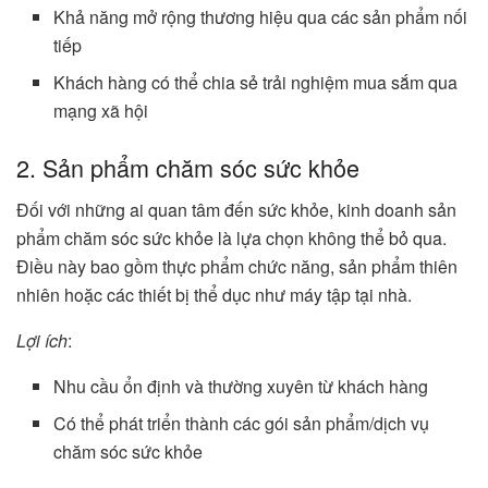
Khả năng mở rộng thương hiệu qua các sản phẩm nối
tiếp
Khách hàng có thể chia sẻ trải nghiệm mua sắm qua
mạng xã hội
2. Sản phẩm chăm sóc sức khỏe
Đối với những ai quan tâm đến sức khỏe, kinh doanh sản
phẩm chăm sóc sức khỏe là lựa chọn không thể bỏ qua.
Điều này bao gồm thực phẩm chức năng, sản phẩm thiên
nhiên hoặc các thiết bị thể dục như máy tập tại nhà.
Lợi ích
:
Nhu cầu ổn định và thường xuyên từ khách hàng
Có thể phát triển thành các gói sản phẩm/dịch vụ
chăm sóc sức khỏe