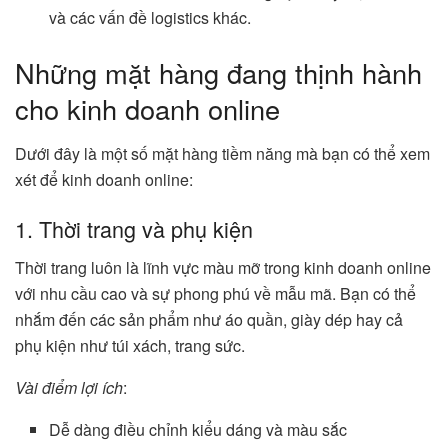
và các vấn đề logistics khác.
Những mặt hàng đang thịnh hành
cho kinh doanh online
Dưới đây là một số mặt hàng tiềm năng mà bạn có thể xem
xét để kinh doanh online:
1. Thời trang và phụ kiện
Thời trang luôn là lĩnh vực màu mỡ trong kinh doanh online
với nhu cầu cao và sự phong phú về mẫu mã. Bạn có thể
nhắm đến các sản phẩm như áo quần, giày dép hay cả
phụ kiện như túi xách, trang sức.
Vài điểm lợi ích
:
Dễ dàng điều chỉnh kiểu dáng và màu sắc