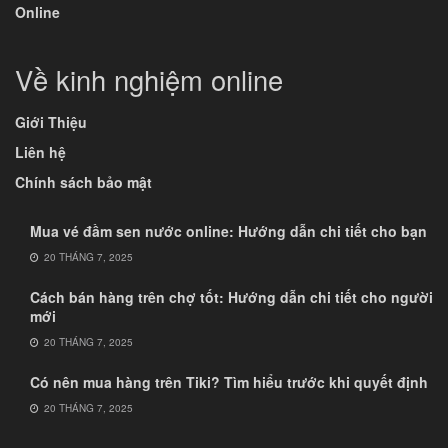
Online
Về kinh nghiệm online
Giới Thiệu
Liên hệ
Chính sách bảo mật
Mua vé đầm sen nước online: Hướng dẫn chi tiết cho bạn
20 THÁNG 7, 2025
Cách bán hàng trên chợ tốt: Hướng dẫn chi tiết cho người
mới
20 THÁNG 7, 2025
Có nên mua hàng trên Tiki? Tìm hiểu trước khi quyết định
20 THÁNG 7, 2025