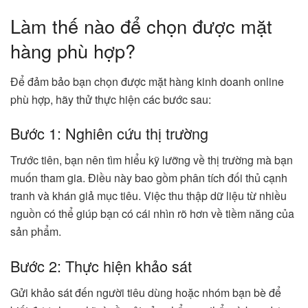
Làm thế nào để chọn được mặt
hàng phù hợp?
Để đảm bảo bạn chọn được mặt hàng kinh doanh online
phù hợp, hãy thử thực hiện các bước sau:
Bước 1: Nghiên cứu thị trường
Trước tiên, bạn nên tìm hiểu kỹ lưỡng về thị trường mà bạn
muốn tham gia. Điều này bao gồm phân tích đối thủ cạnh
tranh và khán giả mục tiêu. Việc thu thập dữ liệu từ nhiều
nguồn có thể giúp bạn có cái nhìn rõ hơn về tiềm năng của
sản phẩm.
Bước 2: Thực hiện khảo sát
Gửi khảo sát đến người tiêu dùng hoặc nhóm bạn bè để