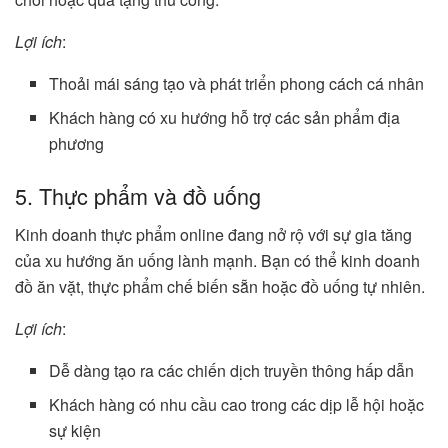
Lợi ích
:
Thoải mái sáng tạo và phát triển phong cách cá nhân
Khách hàng có xu hướng hỗ trợ các sản phẩm địa
phương
5. Thực phẩm và đồ uống
Kinh doanh thực phẩm online đang nở rộ với sự gia tăng
của xu hướng ăn uống lành mạnh. Bạn có thể kinh doanh
đồ ăn vặt, thực phẩm chế biến sẵn hoặc đồ uống tự nhiên.
Lợi ích
:
Dễ dàng tạo ra các chiến dịch truyền thông hấp dẫn
Khách hàng có nhu cầu cao trong các dịp lễ hội hoặc
sự kiện