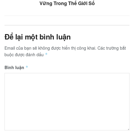
Vững Trong Thế Giới Số
Để lại một bình luận
Email của bạn sẽ không được hiển thị công khai.
Các trường bắt
buộc được đánh dấu
*
Bình luận
*