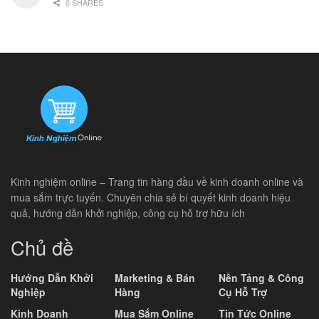
0 SHARES
Kinh nghiệm online – Trang tin hàng đầu về kinh doanh online và
mua sắm trực tuyến. Chuyên chia sẻ bí quyết kinh doanh hiệu
quả, hướng dẫn khởi nghiệp, công cụ hỗ trợ hữu ích
Chủ đề
Hướng Dẫn Khởi
Marketing & Bán
Nền Tảng & Công
Nghiệp
Hàng
Cụ Hỗ Trợ
Kinh Doanh
Mua Sắm Online
Tin Tức Online