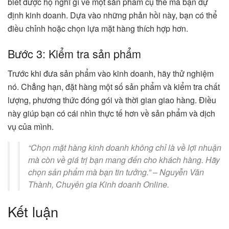
biết được họ nghĩ gì về một sản phẩm cụ thể mà bạn dự
định kinh doanh. Dựa vào những phản hồi này, bạn có thể
điều chỉnh hoặc chọn lựa mặt hàng thích hợp hơn.
Bước 3: Kiểm tra sản phẩm
Trước khi đưa sản phẩm vào kinh doanh, hãy thử nghiệm
nó. Chẳng hạn, đặt hàng một số sản phẩm và kiểm tra chất
lượng, phương thức đóng gói và thời gian giao hàng. Điều
này giúp bạn có cái nhìn thực tế hơn về sản phẩm và dịch
vụ của mình.
“Chọn mặt hàng kinh doanh không chỉ là về lợi nhuận
mà còn về giá trị bạn mang đến cho khách hàng. Hãy
chọn sản phẩm mà bạn tin tưởng.” – Nguyễn Văn
Thành, Chuyên gia Kinh doanh Online.
Kết luận