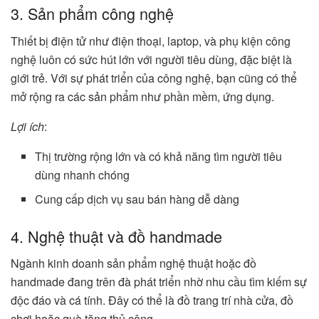
3. Sản phẩm công nghệ
Thiết bị điện tử như điện thoại, laptop, và phụ kiện công
nghệ luôn có sức hút lớn với người tiêu dùng, đặc biệt là
giới trẻ. Với sự phát triển của công nghệ, bạn cũng có thể
mở rộng ra các sản phẩm như phần mềm, ứng dụng.
Lợi ích
:
Thị trường rộng lớn và có khả năng tìm người tiêu
dùng nhanh chóng
Cung cấp dịch vụ sau bán hàng dễ dàng
4. Nghệ thuật và đồ handmade
Ngành kinh doanh sản phẩm nghệ thuật hoặc đồ
handmade đang trên đà phát triển nhờ nhu cầu tìm kiếm sự
độc đáo và cá tính. Đây có thể là đồ trang trí nhà cửa, đồ
chơi hoặc quà tặng thủ công.