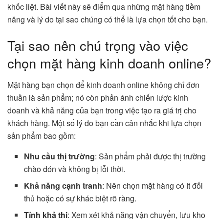
khốc liệt. Bài viết này sẽ điểm qua những mặt hàng tiềm
năng và lý do tại sao chúng có thể là lựa chọn tốt cho bạn.
Tại sao nên chú trọng vào việc
chọn mặt hàng kinh doanh online?
Mặt hàng bạn chọn để kinh doanh online không chỉ đơn
thuần là sản phẩm; nó còn phản ánh chiến lược kinh
doanh và khả năng của bạn trong việc tạo ra giá trị cho
khách hàng. Một số lý do bạn cần cân nhắc khi lựa chọn
sản phẩm bao gồm:
Nhu cầu thị trường
: Sản phẩm phải được thị trường
chào đón và không bị lỗi thời.
Khả năng cạnh tranh
: Nên chọn mặt hàng có ít đối
thủ hoặc có sự khác biệt rõ ràng.
Tính khả thi
: Xem xét khả năng vận chuyển, lưu kho