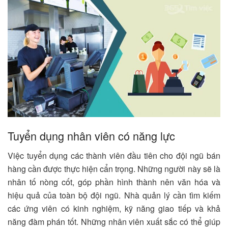
Tuyển dụng nhân viên có năng lực
Việc tuyển dụng các thành viên đầu tiên cho đội ngũ bán
hàng cần được thực hiện cẩn trọng. Những người này sẽ là
nhân tố nòng cốt, góp phần hình thành nên văn hóa và
hiệu quả của toàn bộ đội ngũ. Nhà quản lý cần tìm kiếm
các ứng viên có kinh nghiệm, kỹ năng giao tiếp và khả
năng đàm phán tốt. Những nhân viên xuất sắc có thể giúp