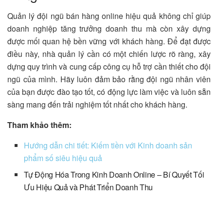
Quản lý đội ngũ bán hàng online hiệu quả không chỉ giúp
doanh nghiệp tăng trưởng doanh thu mà còn xây dựng
được mối quan hệ bền vững với khách hàng. Để đạt được
điều này, nhà quản lý cần có một chiến lược rõ ràng, xây
dựng quy trình và cung cấp công cụ hỗ trợ cần thiết cho đội
ngũ của mình. Hãy luôn đảm bảo rằng đội ngũ nhân viên
của bạn được đào tạo tốt, có động lực làm việc và luôn sẵn
sàng mang đến trải nghiệm tốt nhất cho khách hàng.
Tham khảo thêm:
Hướng dẫn chi tiết: Kiếm tiền với Kinh doanh sản
phẩm số siêu hiệu quả
Tự Động Hóa Trong Kinh Doanh Online – Bí Quyết Tối
Ưu Hiệu Quả và Phát Triển Doanh Thu