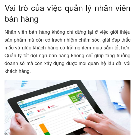
Vai trò của việc quản lý nhân viên
bán hàng
Nhân viên bán hàng không chỉ dừng lại ở việc giới thiệu
sản phẩm mà còn có trách nhiệm chăm sóc, giải đáp thắc
mắc và giúp khách hàng có trải nghiệm mua sắm tốt hơn.
Quản lý tốt đội ngũ bán hàng không chỉ giúp tăng trưởng
doanh số mà còn xây dựng được mối quan hệ lâu dài với
khách hàng.