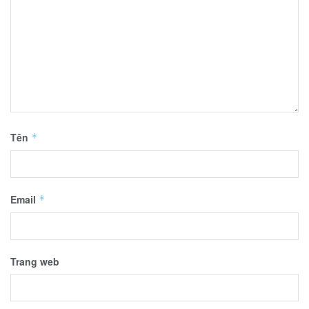
Tên
*
Email
*
Trang web