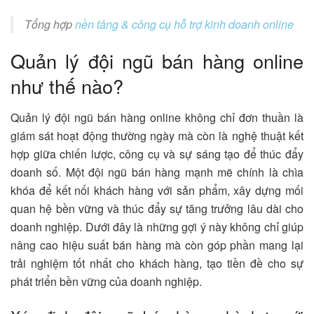
Tổng hợp
nền tảng & công cụ hỗ trợ kinh doanh online
Quản lý đội ngũ bán hàng online
như thế nào?
Quản lý đội ngũ bán hàng online không chỉ đơn thuần là
giám sát hoạt động thường ngày mà còn là nghệ thuật kết
hợp giữa chiến lược, công cụ và sự sáng tạo để thúc đẩy
doanh số. Một đội ngũ bán hàng mạnh mẽ chính là chìa
khóa để kết nối khách hàng với sản phẩm, xây dựng mối
quan hệ bền vững và thúc đẩy sự tăng trưởng lâu dài cho
doanh nghiệp. Dưới đây là những gợi ý này không chỉ giúp
nâng cao hiệu suất bán hàng mà còn góp phần mang lại
trải nghiệm tốt nhất cho khách hàng, tạo tiền đề cho sự
phát triển bền vững của doanh nghiệp.