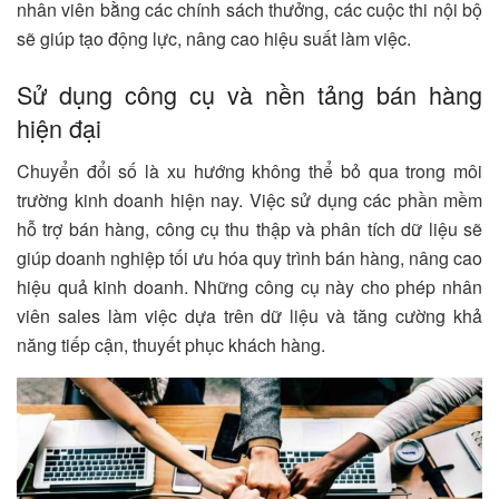
nhân viên bằng các chính sách thưởng, các cuộc thi nội bộ
sẽ giúp tạo động lực, nâng cao hiệu suất làm việc.
Sử dụng công cụ và nền tảng bán hàng
hiện đại
Chuyển đổi số là xu hướng không thể bỏ qua trong môi
trường kinh doanh hiện nay. Việc sử dụng các phần mềm
hỗ trợ bán hàng, công cụ thu thập và phân tích dữ liệu sẽ
giúp doanh nghiệp tối ưu hóa quy trình bán hàng, nâng cao
hiệu quả kinh doanh. Những công cụ này cho phép nhân
viên sales làm việc dựa trên dữ liệu và tăng cường khả
năng tiếp cận, thuyết phục khách hàng.