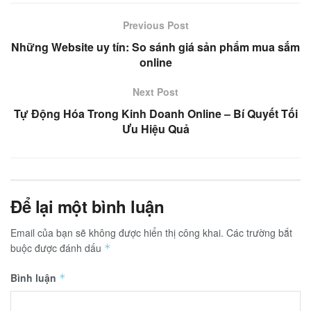
Previous Post
Những Website uy tín: So sánh giá sản phẩm mua sắm
online
Next Post
Tự Động Hóa Trong Kinh Doanh Online – Bí Quyết Tối
Ưu Hiệu Quả
Để lại một bình luận
Email của bạn sẽ không được hiển thị công khai.
Các trường bắt
buộc được đánh dấu
*
Bình luận
*