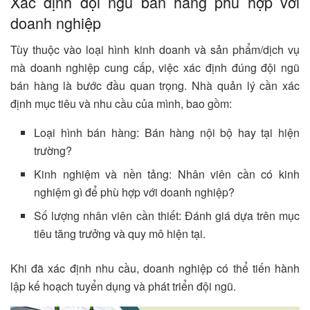
Xác định đội ngũ bán hàng phù hợp với
doanh nghiệp
Tùy thuộc vào loại hình kinh doanh và sản phẩm/dịch vụ
mà doanh nghiệp cung cấp, việc xác định đúng đội ngũ
bán hàng là bước đầu quan trọng. Nhà quản lý cần xác
định mục tiêu và nhu cầu của mình, bao gồm:
Loại hình bán hàng: Bán hàng nội bộ hay tại hiện
trường?
Kinh nghiệm và nền tảng: Nhân viên cần có kinh
nghiệm gì để phù hợp với doanh nghiệp?
Số lượng nhân viên cần thiết: Đánh giá dựa trên mục
tiêu tăng trưởng và quy mô hiện tại.
Khi đã xác định nhu cầu, doanh nghiệp có thể tiến hành
lập kế hoạch tuyển dụng và phát triển đội ngũ.