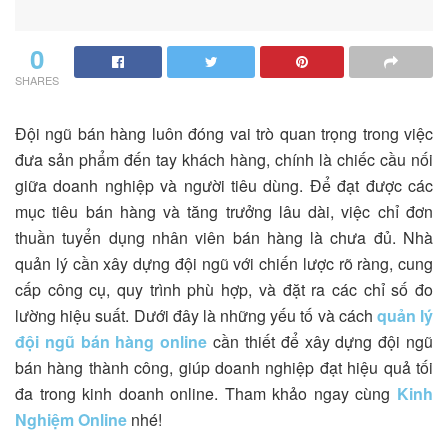
0
SHARES
Đội ngũ bán hàng luôn đóng vai trò quan trọng trong việc
đưa sản phẩm đến tay khách hàng, chính là chiếc cầu nối
giữa doanh nghiệp và người tiêu dùng. Để đạt được các
mục tiêu bán hàng và tăng trưởng lâu dài, việc chỉ đơn
thuần tuyển dụng nhân viên bán hàng là chưa đủ. Nhà
quản lý cần xây dựng đội ngũ với chiến lược rõ ràng, cung
cấp công cụ, quy trình phù hợp, và đặt ra các chỉ số đo
lường hiệu suất. Dưới đây là những yếu tố và cách
quản lý
đội ngũ bán hàng online
cần thiết để xây dựng đội ngũ
bán hàng thành công, giúp doanh nghiệp đạt hiệu quả tối
đa trong kinh doanh online. Tham khảo ngay cùng
Kinh
Nghiệm Online
nhé!