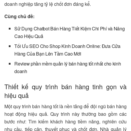
doanh nghiệp tăng tỷ lệ chốt đơn đáng kể.
Cùng chủ đề:
Sử Dụng Chatbot Bán Hàng Tiết Kiệm Chi Phí và Nâng
Cao Hiệu Quả
Tối Ưu SEO Cho Shop Kinh Doanh Online: Đưa Cửa
Hàng Của Bạn Lên Tầm Cao Mới
Review phần mềm quản lý bán hàng tốt nhất cho kinh
doanh
Thiết kế quy trình bán hàng tinh gọn và
hiệu quả
Một quy trình bán hàng tốt là nền tảng để đội ngũ bán hàng
hoạt động hiệu quả. Quy trình này thường bao gồm các
bước như: Tìm kiếm khách hàng tiềm năng, nghiên cứu
nhu cầu, tiếp cận, thuyết phục và chốt đơn. Nhà quản lý