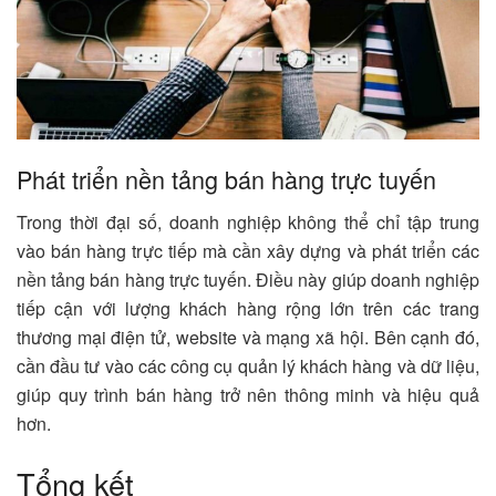
Phát triển nền tảng bán hàng trực tuyến
Trong thời đại số, doanh nghiệp không thể chỉ tập trung
vào bán hàng trực tiếp mà cần xây dựng và phát triển các
nền tảng bán hàng trực tuyến. Điều này giúp doanh nghiệp
tiếp cận với lượng khách hàng rộng lớn trên các trang
thương mại điện tử, website và mạng xã hội. Bên cạnh đó,
cần đầu tư vào các công cụ quản lý khách hàng và dữ liệu,
giúp quy trình bán hàng trở nên thông minh và hiệu quả
hơn.
Tổng kết