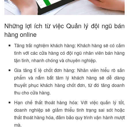
Những lợi ích từ việc Quản lý đội ngũ bán
hàng online
Tăng trải nghiệm khách hàng: Khách hàng sẽ có cảm
tình với các cửa hàng có đội ngũ nhân viên bán hàng
tận tình, nhanh chóng và chuyên nghiệp.
Gia tăng tỉ lệ chốt đơn hàng: Nhân viên hiểu rõ sản
phẩm và nắm bắt tâm lý khách hàng sẽ dễ dàng
thuyết phục khách hàng chốt đơn, từ đó tăng doanh
thu cho cửa hàng.
Hạn chế thất thoát hàng hóa: Với việc quản lý tốt,
doanh nghiệp sẽ giảm thiểu tình trạng sai sót hoặc
thất thoát hàng hóa, đảm bảo quy trình vận hành mượt
mà.