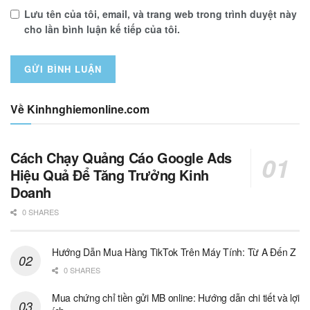
Lưu tên của tôi, email, và trang web trong trình duyệt này
cho lần bình luận kế tiếp của tôi.
Về Kinhnghiemonline.com
Cách Chạy Quảng Cáo Google Ads
Hiệu Quả Để Tăng Trưởng Kinh
Doanh
0 SHARES
Hướng Dẫn Mua Hàng TikTok Trên Máy Tính: Từ A Đến Z
0 SHARES
Mua chứng chỉ tiền gửi MB online: Hướng dẫn chi tiết và lợi