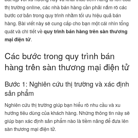
thị trường online, các nhà bán hàng cần phải nắm rõ các
bước cơ bản trong quy trình nhằm tối ưu hiệu quả bán
hàng. Bài viết này sẽ cung cấp cho bạn một cái nhìn tổng
quát và chi tiết về
quy trình bán hàng trên sàn thương
mại điện tử
.
Các bước trong quy trình bán
hàng trên sàn thương mại điện tử
Bước 1: Nghiên cứu thị trường và xác định
sản phẩm
Nghiên cứu thị trường giúp bạn hiểu rõ nhu cầu và xu
hướng tiêu dùng của khách hàng. Những thông tin này sẽ
giúp bạn xác định sản phẩm nào là tiềm năng để đưa lên
sàn thương mại điện tử.