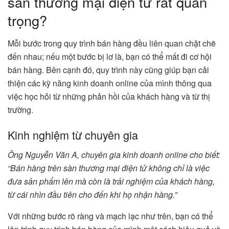
sàn thương mại điện tử rất quan
trọng?
Mỗi bước trong quy trình bán hàng đều liên quan chặt chẽ
đến nhau; nếu một bước bị lơ là, bạn có thể mất đi cơ hội
bán hàng. Bên cạnh đó, quy trình này cũng giúp bạn cải
thiện các kỹ năng kinh doanh online của mình thông qua
việc học hỏi từ những phản hồi của khách hàng và từ thị
trường.
Kinh nghiệm từ chuyên gia
Ông Nguyễn Văn A, chuyên gia kinh doanh online cho biết:
“Bán hàng trên sàn thương mại điện tử không chỉ là việc
đưa sản phẩm lên mà còn là trải nghiệm của khách hàng,
từ cái nhìn đầu tiên cho đến khi họ nhận hàng.”
Với những bước rõ ràng và mạch lạc như trên, bạn có thể