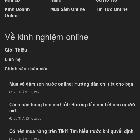
Kinh Doanh
Mua Sắm Online
Tin Tức Online
Online
Về kinh nghiệm online
Giới Thiệu
Liên hệ
Chính sách bảo mật
Mua vé đầm sen nước online: Hướng dẫn chi tiết cho bạn
20 THÁNG 7, 2025
Cách bán hàng trên chợ tốt: Hướng dẫn chi tiết cho người
mới
20 THÁNG 7, 2025
Có nên mua hàng trên Tiki? Tìm hiểu trước khi quyết định
20 THÁNG 7, 2025