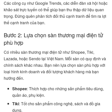
Các công cụ như Google Trends, các diễn đàn xã hội hoặc
khảo sát trực tuyến có thể giúp bạn thu thập dữ liệu quan
trọng. Đừng quên phân tích đối thủ cạnh tranh để tìm ra lợi
thế cạnh tranh của bạn.
Bước 2: Lựa chọn sàn thương mại điện tử
phù hợp
Có nhiều sàn thương mại điện tử như Shopee, Tiki,
Lazada, hoặc Sendo tại Việt Nam. Mỗi sàn có quy định và
chính sách khác nhau. Bạn nên lựa chọn sàn phù hợp với
loại hình kinh doanh và đối tượng khách hàng mà bạn
hướng đến.
Shopee
: Thích hợp cho những sản phẩm tiêu dùng,
quần áo, phụ kiện.
Tiki
: Tốt cho sản phẩm công nghệ, sách và đồ gia
dụng.