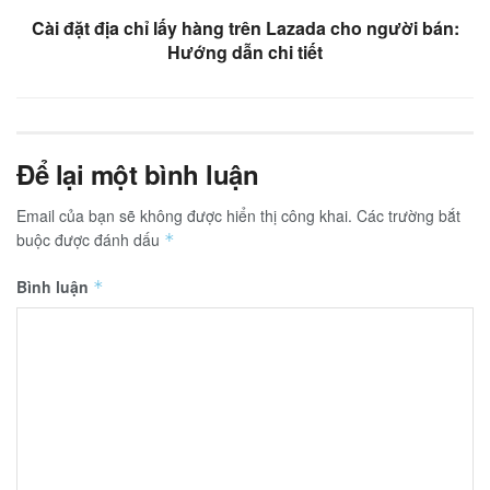
Cài đặt địa chỉ lấy hàng trên Lazada cho người bán:
Hướng dẫn chi tiết
Để lại một bình luận
Email của bạn sẽ không được hiển thị công khai.
Các trường bắt
buộc được đánh dấu
*
Bình luận
*