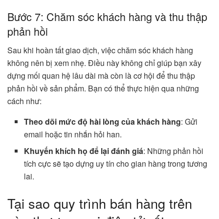
Bước 7: Chăm sóc khách hàng và thu thập
phản hồi
Sau khi hoàn tất giao dịch, việc chăm sóc khách hàng
không nên bị xem nhẹ. Điều này không chỉ giúp bạn xây
dựng mối quan hệ lâu dài mà còn là cơ hội để thu thập
phản hồi về sản phẩm. Bạn có thể thực hiện qua những
cách như:
Theo dõi mức độ hài lòng của khách hàng
: Gửi
email hoặc tin nhắn hỏi han.
Khuyến khích họ để lại đánh giá
: Những phản hồi
tích cực sẽ tạo dựng uy tín cho gian hàng trong tương
lai.
Tại sao quy trình bán hàng trên