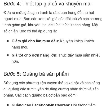
Bước 4: Thiết lập giá cả và khuyến mãi
Đưa ra mức giá cạnh tranh là rất quan trọng để thu hút
người mua. Bạn cần xem xét giá của đối thủ và các chương
trình giảm giá, khuyến mãi để kích thích khách hàng. Một
số chiến lược có thể áp dụng là:
Giảm giá cho lần mua đầu
: Khuyến khích khách
hàng mới.
Giá tốt cho đơn hàng lớn
: Thúc đẩy mua sắm nhiều
hơn.
Bước 5: Quảng bá sản phẩm
Sử dụng các phương tiện truyền thông xã hội và các công
cụ quảng cáo trực tuyến để tăng cường nhận thức về sản
phẩm. Các cách quảng bá cơ bản bao gồm:
Quảng cáo Facebook/Instagram
: Đối tượng tiềm