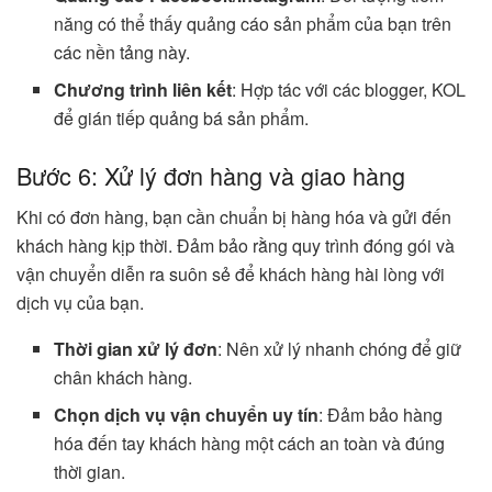
năng có thể thấy quảng cáo sản phẩm của bạn trên
các nền tảng này.
Chương trình liên kết
: Hợp tác với các blogger, KOL
để gián tiếp quảng bá sản phẩm.
Bước 6: Xử lý đơn hàng và giao hàng
Khi có đơn hàng, bạn cần chuẩn bị hàng hóa và gửi đến
khách hàng kịp thời. Đảm bảo rằng quy trình đóng gói và
vận chuyển diễn ra suôn sẻ để khách hàng hài lòng với
dịch vụ của bạn.
Thời gian xử lý đơn
: Nên xử lý nhanh chóng để giữ
chân khách hàng.
Chọn dịch vụ vận chuyển uy tín
: Đảm bảo hàng
hóa đến tay khách hàng một cách an toàn và đúng
thời gian.