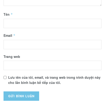
Tên
*
Email
*
Trang web
Lưu tên của tôi, email, và trang web trong trình duyệt này
cho lần bình luận kế tiếp của tôi.