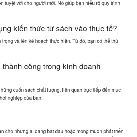
n tuyệt vời cho người mới. Nó giúp bạn hiểu rõ quy trình
ụng kiến thức từ sách vào thực tế?
trọng và lên kế hoạch thực hiện. Từ đó, bạn có thể thử
 thành công trong kinh doanh
những cuốn sách chất lượng, liên quan trực tiếp đến mục
 khởi nghiệp của bạn.
tận cho những ai đang bắt đầu hoặc mong muốn phát triển