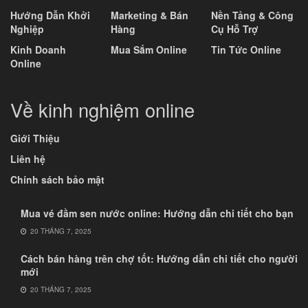
Hướng Dẫn Khởi
Marketing & Bán
Nền Tảng & Công
Nghiệp
Hàng
Cụ Hỗ Trợ
Kinh Doanh
Mua Sắm Online
Tin Tức Online
Online
Về kinh nghiệm online
Giới Thiệu
Liên hệ
Chính sách bảo mật
Mua vé đầm sen nước online: Hướng dẫn chi tiết cho bạn
20 THÁNG 7, 2025
Cách bán hàng trên chợ tốt: Hướng dẫn chi tiết cho người
mới
20 THÁNG 7, 2025