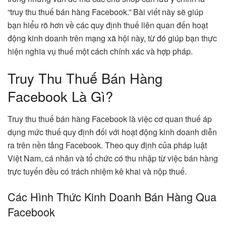
“truy thu thuế bán hàng Facebook.” Bài viết này sẽ giúp
bạn hiểu rõ hơn về các quy định thuế liên quan đến hoạt
động kinh doanh trên mạng xã hội này, từ đó giúp bạn thực
hiện nghĩa vụ thuế một cách chính xác và hợp pháp.
Truy Thu Thuế Bán Hàng
Facebook Là Gì?
Truy thu thuế bán hàng Facebook là việc cơ quan thuế áp
dụng mức thuế quy định đối với hoạt động kinh doanh diễn
ra trên nền tảng Facebook. Theo quy định của pháp luật
Việt Nam, cá nhân và tổ chức có thu nhập từ việc bán hàng
trực tuyến đều có trách nhiệm kê khai và nộp thuế.
Các Hình Thức Kinh Doanh Bán Hàng Qua
Facebook