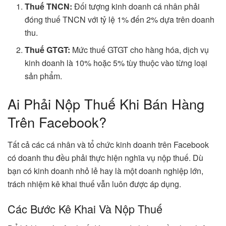
Thuế TNCN:
Đối tượng kinh doanh cá nhân phải
đóng thuế TNCN với tỷ lệ 1% đến 2% dựa trên doanh
thu.
Thuế GTGT:
Mức thuế GTGT cho hàng hóa, dịch vụ
kinh doanh là 10% hoặc 5% tùy thuộc vào từng loại
sản phẩm.
Ai Phải Nộp Thuế Khi Bán Hàng
Trên Facebook?
Tất cả các cá nhân và tổ chức kinh doanh trên Facebook
có doanh thu đều phải thực hiện nghĩa vụ nộp thuế. Dù
bạn có kinh doanh nhỏ lẻ hay là một doanh nghiệp lớn,
trách nhiệm kê khai thuế vẫn luôn được áp dụng.
Các Bước Kê Khai Và Nộp Thuế