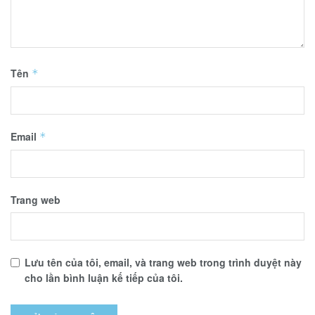
Tên
*
Email
*
Trang web
Lưu tên của tôi, email, và trang web trong trình duyệt này
cho lần bình luận kế tiếp của tôi.