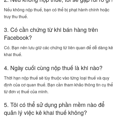
Nếu không nộp thuế, bạn có thể bị phạt hành chính hoặc
truy thu thuế.
3. Có cần chứng từ khi bán hàng trên
Facebook?
Có. Bạn nên lưu giữ các chứng từ liên quan để dễ dàng kê
khai thuế.
4. Ngày cuối cùng nộp thuế là khi nào?
Thời hạn nộp thuế sẽ tùy thuộc vào từng loại thuế và quy
định của cơ quan thuế. Bạn cần tham khảo thông tin cụ thể
từ đơn vị thuế của mình.
5. Tôi có thể sử dụng phần mềm nào để
quản lý việc kê khai thuế không?