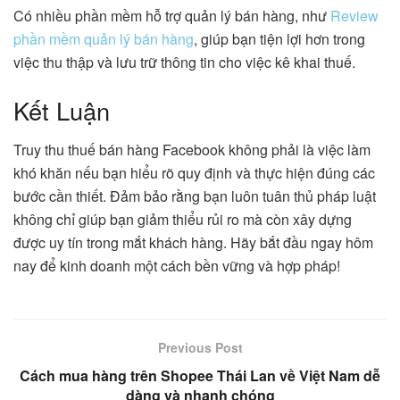
Có nhiều phần mềm hỗ trợ quản lý bán hàng, như
Review
phần mềm quản lý bán hàng
, giúp bạn tiện lợi hơn trong
việc thu thập và lưu trữ thông tin cho việc kê khai thuế.
Kết Luận
Truy thu thuế bán hàng Facebook không phải là việc làm
khó khăn nếu bạn hiểu rõ quy định và thực hiện đúng các
bước cần thiết. Đảm bảo rằng bạn luôn tuân thủ pháp luật
không chỉ giúp bạn giảm thiểu rủi ro mà còn xây dựng
được uy tín trong mắt khách hàng. Hãy bắt đầu ngay hôm
nay để kinh doanh một cách bền vững và hợp pháp!
Previous Post
Cách mua hàng trên Shopee Thái Lan về Việt Nam dễ
dàng và nhanh chóng