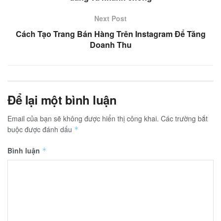
Next Post
Cách Tạo Trang Bán Hàng Trên Instagram Để Tăng
Doanh Thu
Để lại một bình luận
Email của bạn sẽ không được hiển thị công khai.
Các trường bắt
buộc được đánh dấu
*
Bình luận
*