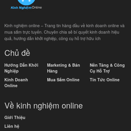
Kinh nghiệm online – Trang tin hàng đầu về kinh doanh online và
mua sắm trực tuyến. Chuyên chia sẻ bí quyết kinh doanh hiệu
quả, hướng dẫn khởi nghiệp, công cụ hỗ trợ hữu ích
Chủ đề
Hướng Dẫn Khởi
Marketing & Bán
Nền Tảng & Công
Nghiệp
Hàng
Cụ Hỗ Trợ
Kinh Doanh
Mua Sắm Online
Tin Tức Online
Online
Về kinh nghiệm online
Giới Thiệu
Liên hệ