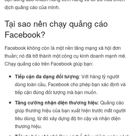
dịch quảng cáo của mình.
Tại sao nên chạy quảng cáo
Facebook?
Facebook không còn là một nền tảng mạng xã hội đơn
thuần; nó đã trở thành một công cụ kinh doanh mạnh mẽ.
Chạy quảng cáo trên Facebook giúp bạn:
Tiếp cận đa dạng đối tượng
: Với hàng tỷ người
dùng toàn cầu, Facebook cho phép bạn xác định và
tiếp cận đúng đối tượng mà bạn muốn.
Tăng cường nhận diện thương hiệu
: Quảng cáo
giúp thương hiệu của bạn xuất hiện trước mắt người
tiêu dùng, từ đó xây dựng độ tin cậy và nhận diện
thương hiệu.