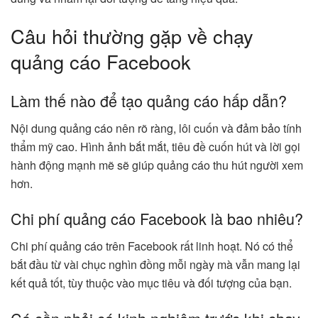
Câu hỏi thường gặp về chạy
quảng cáo Facebook
Làm thế nào để tạo quảng cáo hấp dẫn?
Nội dung quảng cáo nên rõ ràng, lôi cuốn và đảm bảo tính
thẩm mỹ cao. Hình ảnh bắt mắt, tiêu đề cuốn hút và lời gọi
hành động mạnh mẽ sẽ giúp quảng cáo thu hút người xem
hơn.
Chi phí quảng cáo Facebook là bao nhiêu?
Chi phí quảng cáo trên Facebook rất linh hoạt. Nó có thể
bắt đầu từ vài chục nghìn đồng mỗi ngày mà vẫn mang lại
kết quả tốt, tùy thuộc vào mục tiêu và đối tượng của bạn.