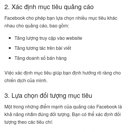
2. Xác định mục tiêu quảng cáo
Facebook cho phép bạn lựa chọn nhiều mục tiêu khác
nhau cho quảng cáo, bao gồm:
Tăng lượng truy cập vào website
Tăng tương tác trên bài viết
Tăng doanh số bán hàng
Việc xác định mục tiêu giúp bạn định hướng rõ ràng cho
chiến dịch của mình.
3. Lựa chọn đối tượng mục tiêu
Một trong những điểm mạnh của quảng cáo Facebook là
khả năng nhắm đúng đối tượng. Bạn có thể xác định đối
tượng theo các tiêu chí: