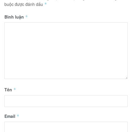
buộc được đánh dấu
*
Bình luận
*
Tên
*
Email
*