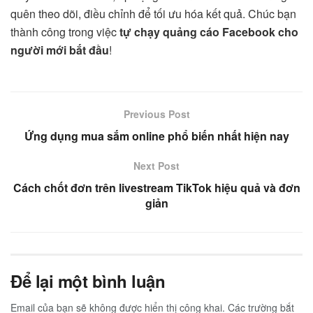
quên theo dõi, điều chỉnh để tối ưu hóa kết quả. Chúc bạn
thành công trong việc
tự chạy quảng cáo Facebook cho
người mới bắt đầu
!
Previous Post
Ứng dụng mua sắm online phổ biến nhất hiện nay
Next Post
Cách chốt đơn trên livestream TikTok hiệu quả và đơn
giản
Để lại một bình luận
Email của bạn sẽ không được hiển thị công khai.
Các trường bắt