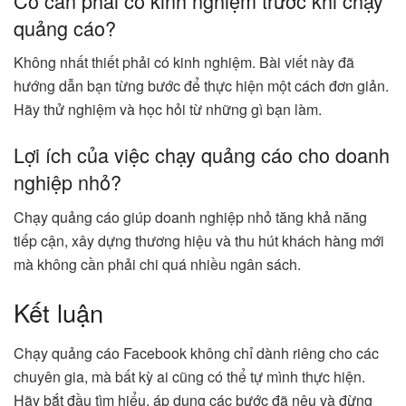
Có cần phải có kinh nghiệm trước khi chạy
quảng cáo?
Không nhất thiết phải có kinh nghiệm. Bài viết này đã
hướng dẫn bạn từng bước để thực hiện một cách đơn giản.
Hãy thử nghiệm và học hỏi từ những gì bạn làm.
Lợi ích của việc chạy quảng cáo cho doanh
nghiệp nhỏ?
Chạy quảng cáo giúp doanh nghiệp nhỏ tăng khả năng
tiếp cận, xây dựng thương hiệu và thu hút khách hàng mới
mà không cần phải chi quá nhiều ngân sách.
Kết luận
Chạy quảng cáo Facebook không chỉ dành riêng cho các
chuyên gia, mà bất kỳ ai cũng có thể tự mình thực hiện.
Hãy bắt đầu tìm hiểu, áp dụng các bước đã nêu và đừng