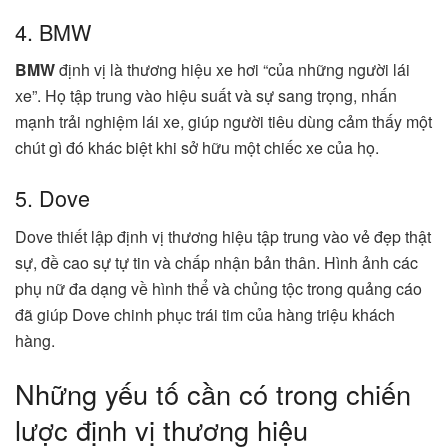
4. BMW
BMW
định vị là thương hiệu xe hơi “của những người lái
xe”. Họ tập trung vào hiệu suất và sự sang trọng, nhấn
mạnh trải nghiệm lái xe, giúp người tiêu dùng cảm thấy một
chút gì đó khác biệt khi sở hữu một chiếc xe của họ.
5. Dove
Dove thiết lập định vị thương hiệu tập trung vào vẻ đẹp thật
sự, đề cao sự tự tin và chấp nhận bản thân. Hình ảnh các
phụ nữ đa dạng về hình thể và chủng tộc trong quảng cáo
đã giúp Dove chinh phục trái tim của hàng triệu khách
hàng.
Những yếu tố cần có trong chiến
lược định vị thương hiệu