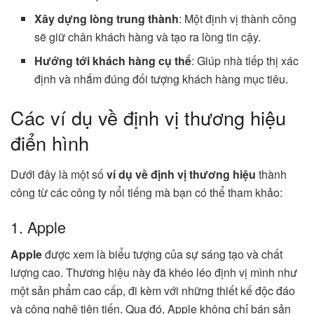
Xây dựng lòng trung thành
: Một định vị thành công
sẽ giữ chân khách hàng và tạo ra lòng tin cậy.
Hướng tới khách hàng cụ thể
: Giúp nhà tiếp thị xác
định và nhắm đúng đối tượng khách hàng mục tiêu.
Các ví dụ về định vị thương hiệu
điển hình
Dưới đây là một số
ví dụ về định vị thương hiệu
thành
công từ các công ty nổi tiếng mà bạn có thể tham khảo:
1. Apple
Apple
được xem là biểu tượng của sự sáng tạo và chất
lượng cao. Thương hiệu này đã khéo léo định vị mình như
một sản phẩm cao cấp, đi kèm với những thiết kế độc đáo
và công nghệ tiên tiến. Qua đó, Apple không chỉ bán sản