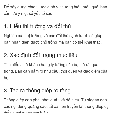
Để xây dựng chiến lược định vị thương hiệu hiệu quả, bạn
cần lưu ý một số yếu tố sau:
1. Hiểu thị trường và đối thủ
Nghiên cứu thị trường và các đối thủ cạnh tranh sẽ giúp
bạn nhận diện được chỗ trống mà bạn có thể khai thác.
2. Xác định đối tượng mục tiêu
Tìm hiểu ai là khách hàng lý tưởng của bạn là rất quan
trọng. Bạn cần nắm rõ nhu cầu, thói quen và đặc điểm của
họ.
3. Tạo ra thông điệp rõ ràng
Thông điệp cần phải nhất quán và dễ hiểu. Từ slogan đến
các nội dung quảng cáo, tất cả nên truyền tải thông điệp cụ
thể về giá trị thương hiệu.