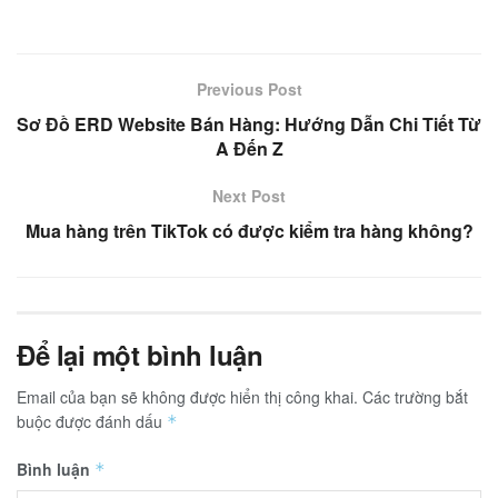
Previous Post
Sơ Đồ ERD Website Bán Hàng: Hướng Dẫn Chi Tiết Từ
A Đến Z
Next Post
Mua hàng trên TikTok có được kiểm tra hàng không?
Để lại một bình luận
Email của bạn sẽ không được hiển thị công khai.
Các trường bắt
buộc được đánh dấu
*
Bình luận
*