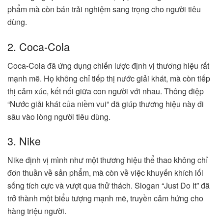
phẩm mà còn bán trải nghiệm sang trọng cho người tiêu
dùng.
2. Coca-Cola
Coca-Cola đã ứng dụng chiến lược định vị thương hiệu rất
mạnh mẽ. Họ không chỉ tiếp thị nước giải khát, mà còn tiếp
thị cảm xúc, kết nối giữa con người với nhau. Thông điệp
“Nước giải khát của niềm vui” đã giúp thương hiệu này đi
sâu vào lòng người tiêu dùng.
3. Nike
Nike định vị mình như một thương hiệu thể thao không chỉ
đơn thuần về sản phẩm, mà còn về việc khuyến khích lối
sống tích cực và vượt qua thử thách. Slogan “Just Do It” đã
trở thành một biểu tượng mạnh mẽ, truyền cảm hứng cho
hàng triệu người.