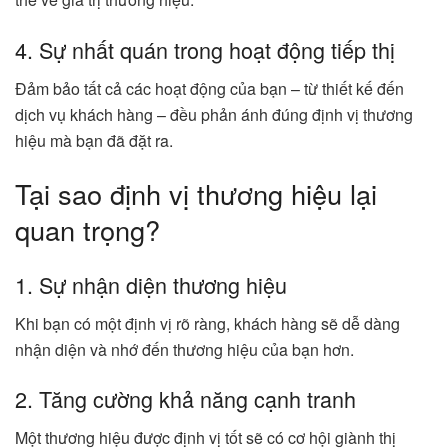
4. Sự nhất quán trong hoạt động tiếp thị
Đảm bảo tất cả các hoạt động của bạn – từ thiết kế đến
dịch vụ khách hàng – đều phản ánh đúng định vị thương
hiệu mà bạn đã đặt ra.
Tại sao định vị thương hiệu lại
quan trọng?
1. Sự nhận diện thương hiệu
Khi bạn có một định vị rõ ràng, khách hàng sẽ dễ dàng
nhận diện và nhớ đến thương hiệu của bạn hơn.
2. Tăng cường khả năng cạnh tranh
Một thương hiệu được định vị tốt sẽ có cơ hội giành thị