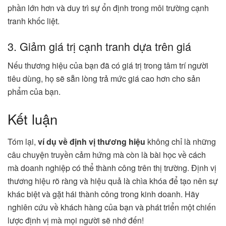
phần lớn hơn và duy trì sự ổn định trong môi trường cạnh
tranh khốc liệt.
3. Giảm giá trị cạnh tranh dựa trên giá
Nếu thương hiệu của bạn đã có giá trị trong tâm trí người
tiêu dùng, họ sẽ sẵn lòng trả mức giá cao hơn cho sản
phẩm của bạn.
Kết luận
Tóm lại,
ví dụ về định vị thương hiệu
không chỉ là những
câu chuyện truyền cảm hứng mà còn là bài học về cách
mà doanh nghiệp có thể thành công trên thị trường. Định vị
thương hiệu rõ ràng và hiệu quả là chìa khóa để tạo nên sự
khác biệt và gặt hái thành công trong kinh doanh. Hãy
nghiên cứu về khách hàng của bạn và phát triển một chiến
lược định vị mà mọi người sẽ nhớ đến!