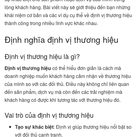
lòng khách hàng. Bài viết này sẽ giới thiệu đến bạn những
khái niệm cơ bản và các ví dụ cụ thể về định vị thương hiệu
thành công trong nhiều lĩnh vực khác nhau.
Định nghĩa định vị thương hiệu
Định vị thương hiệu là gì?
Định vị thương hiệu
có thể hiểu đơn giản là cách mà
doanh nghiệp muốn khách hàng cảm nhận về thương hiệu
của mình so với các đối thủ. Điều này không chỉ liên quan
đến sản phẩm, dịch vụ mà còn đến các trải nghiệm mà
khách hàng có được khi tương tác với thương hiệu đó.
Vai trò của định vị thương hiệu
Tạo sự khác biệt
: Định vị giúp thương hiệu nổi bật so
với đối thủ cạnh tranh.