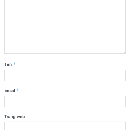
Tên
*
Email
*
Trang web