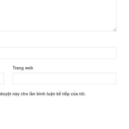
Trang web
 duyệt này cho lần bình luận kế tiếp của tôi.